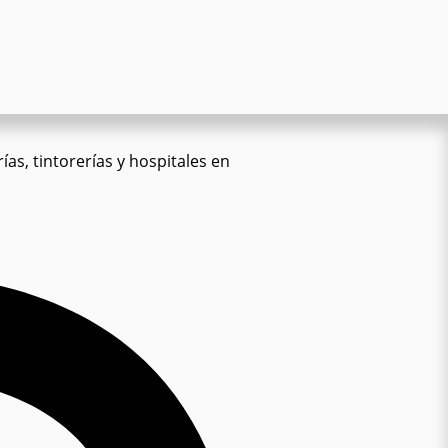
ías, tintorerías y hospitales en