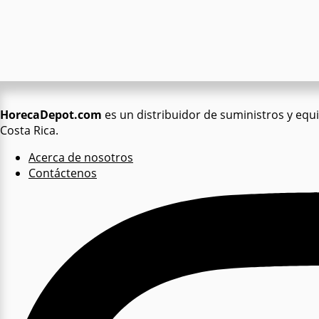
HorecaDepot.com
es un distribuidor de suministros y equip
Costa Rica.
Acerca de nosotros
Contáctenos