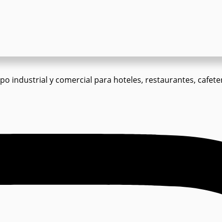
o industrial y comercial para hoteles, restaurantes, cafeter