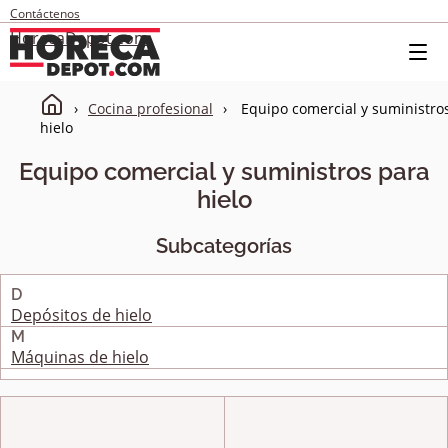
Contáctenos
HorecaDepot.com
Cocina profesional
Equipo comercial y suministro
hielo
Equipo comercial y suministros para
hielo
Subcategorías
D
Depósitos de hielo
M
Máquinas de hielo