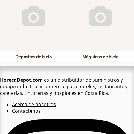
Depósitos de hielo
Máquinas de hielo
HorecaDepot.com
es un distribuidor de suministros y
equipo industrial y comercial para hoteles, restaurantes,
cafeterías, tintorerías y hospitales en Costa Rica.
Acerca de nosotros
Contáctenos