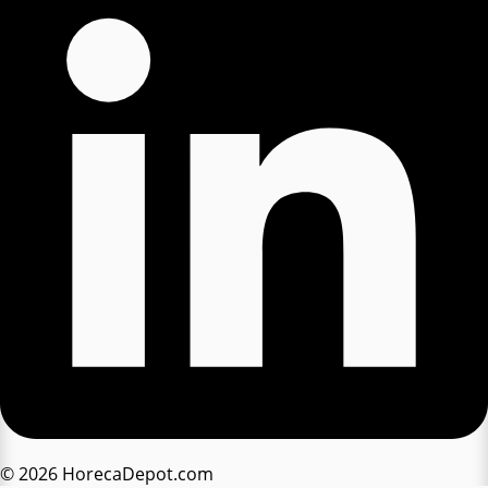
© 2026 HorecaDepot.com