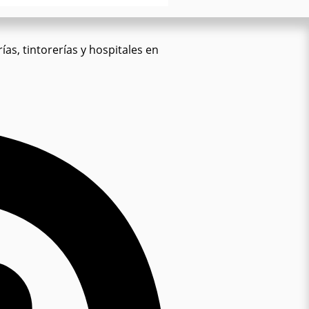
ías, tintorerías y hospitales en