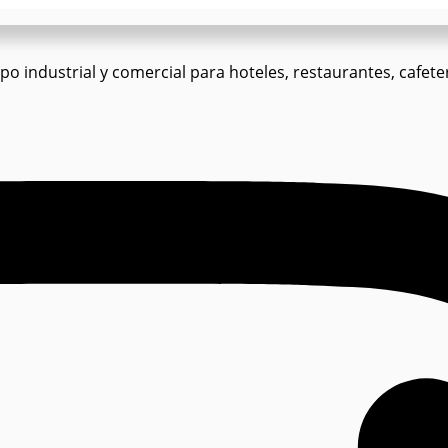
o industrial y comercial para hoteles, restaurantes, cafeter