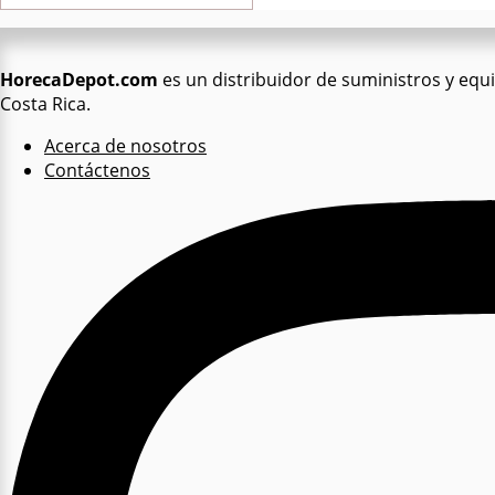
HorecaDepot.com
es un distribuidor de suministros y equip
Costa Rica.
Acerca de nosotros
Contáctenos