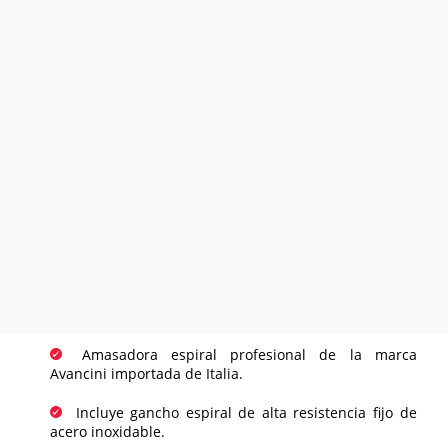
Amasadora espiral profesional de la marca
Avancini importada de Italia.
Incluye gancho espiral de alta resistencia fijo de
acero inoxidable.