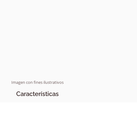
Imagen con fines ilustrativos
Características