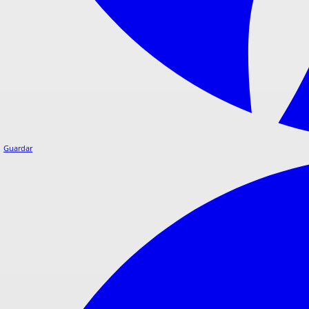
Guardar