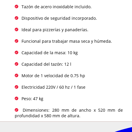
Tazón de acero inoxidable incluido.
Dispositivo de seguridad incorporado.
Ideal para pizzerías y panaderías.
Funcional para trabajar masa seca y húmeda.
Capacidad de la masa: 10 kg
Capacidad del tazón: 12 l
Motor de 1 velocidad de 0.75 hp
Electricidad 220V / 60 hz / 1 fase
Peso: 47 kg
Dimensiones: 280 mm de ancho x 520 mm de
profundidad x 580 mm de altura.