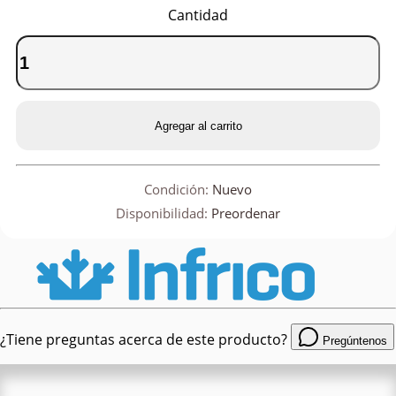
Cantidad
Agregar al carrito
Condición:
Nuevo
Disponibilidad:
Preordenar
¿Tiene preguntas acerca de este producto?
Pregúntenos