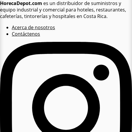
HorecaDepot.com
es un distribuidor de suministros y
equipo industrial y comercial para hoteles, restaurantes,
cafeterías, tintorerías y hospitales en Costa Rica.
Acerca de nosotros
Contáctenos