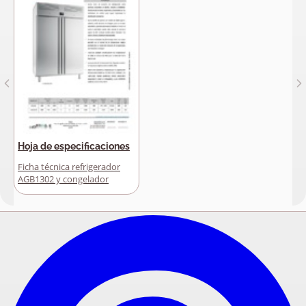
Hoja de especificaciones
Ficha técnica refrigerador
AGB1302 y congelador
AGB1302BT - Español