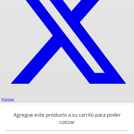
Publicar
Agregue este producto a su carrito para poder
cotizar