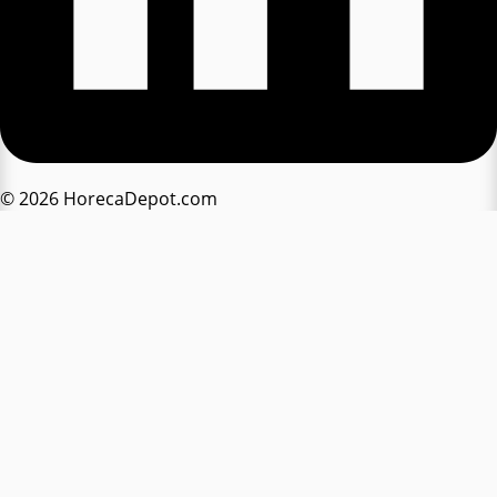
© 2026 HorecaDepot.com