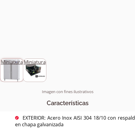
Miniatura
Miniatura
Imagen con fines ilustrativos
Características
EXTERIOR: Acero Inox AISI 304 18/10 con respal
en chapa galvanizada