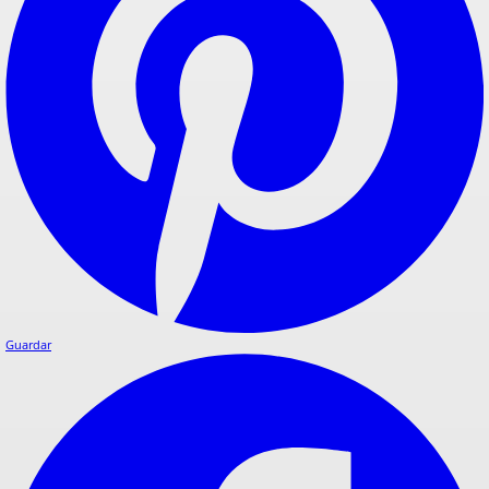
Guardar