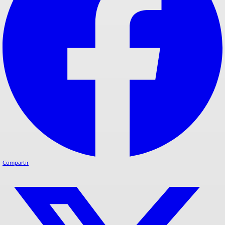
Compartir