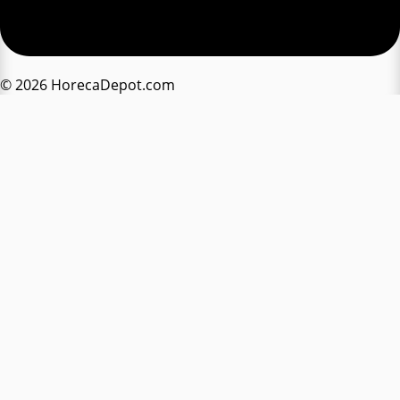
© 2026 HorecaDepot.com