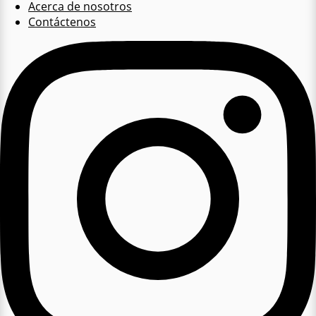
Acerca de nosotros
Contáctenos