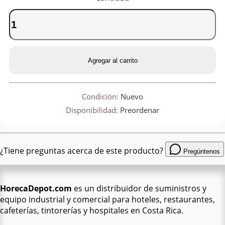
Agregar al carrito
Condición:
Nuevo
Disponibilidad:
Preordenar
¿Tiene preguntas acerca de este producto?
Pregúntenos
HorecaDepot.com
es un distribuidor de suministros y
equipo industrial y comercial para hoteles, restaurantes,
cafeterías, tintorerías y hospitales en Costa Rica.