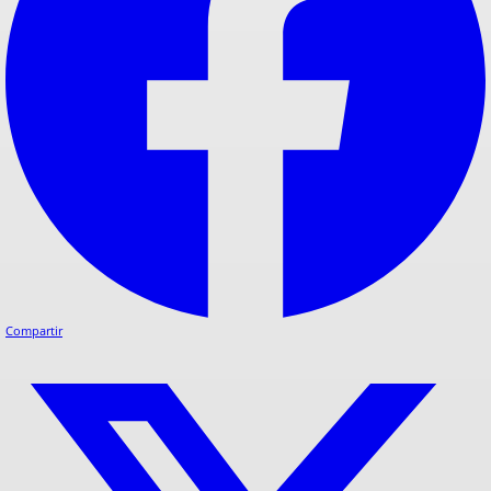
Compartir