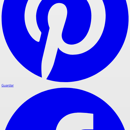
Guardar