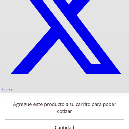
Publicar
Agregue este producto a su carrito para poder
cotizar
Cantidad