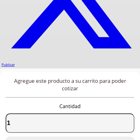
Publicar
Agregue este producto a su carrito para poder
cotizar
Cantidad