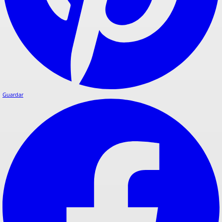
Guardar