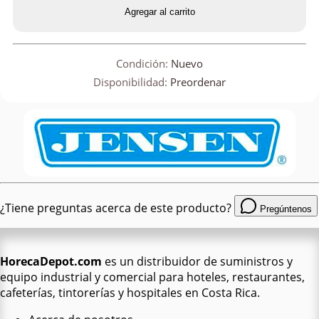
Agregar al carrito
Condición:
Nuevo
Disponibilidad:
Preordenar
¿Tiene preguntas acerca de este producto?
Pregúntenos
HorecaDepot.com
es un distribuidor de suministros y
equipo industrial y comercial para hoteles, restaurantes,
cafeterías, tintorerías y hospitales en Costa Rica.