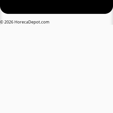
© 2026 HorecaDepot.com