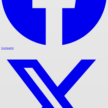
Compartir