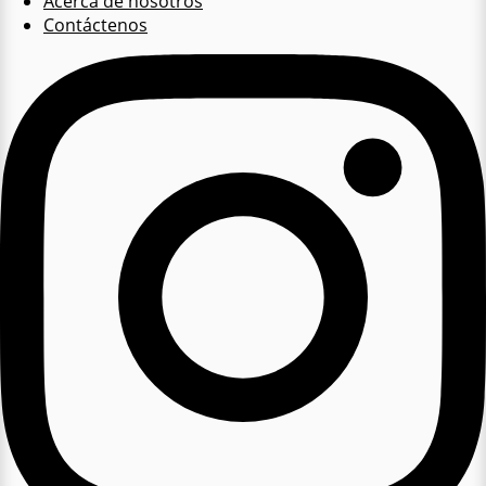
Acerca de nosotros
Contáctenos