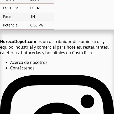
Frecuencia
60 Hz
Fase
1N
Potencia
0.50 kW
HorecaDepot.com
es un distribuidor de suministros y
equipo industrial y comercial para hoteles, restaurantes,
cafeterías, tintorerías y hospitales en Costa Rica.
Acerca de nosotros
Contáctenos