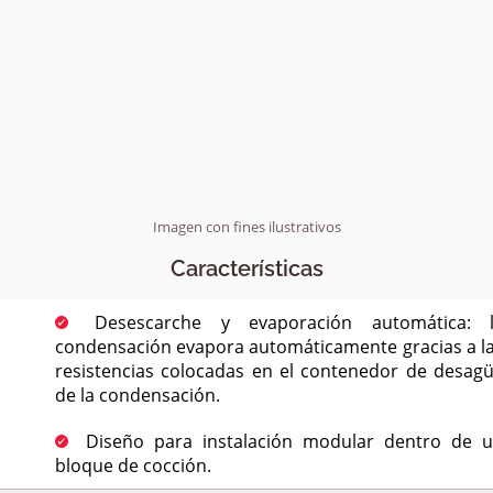
Imagen con fines ilustrativos
Características
Desescarche y evaporación automática: 
condensación evapora automáticamente gracias a l
resistencias colocadas en el contenedor de desag
de la condensación.
Diseño para instalación modular dentro de 
bloque de cocción.