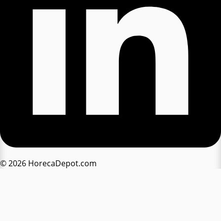
© 2026 HorecaDepot.com