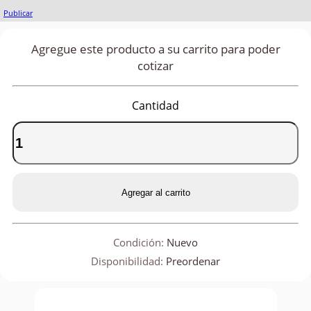
Publicar
Agregue este producto a su carrito para poder
cotizar
Cantidad
Agregar al carrito
Condición:
Nuevo
Disponibilidad:
Preordenar