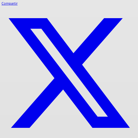
Compartir