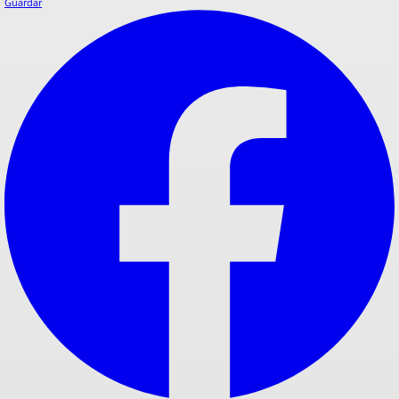
Guardar