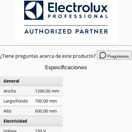
¿Tiene preguntas acerca de este producto?
Pregúntenos
Especificaciones
General
Ancho
1200.00 mm
Largo/Fondo
700.00 mm
Alto
600.00 mm
Electricidad
Voltaje
230 V