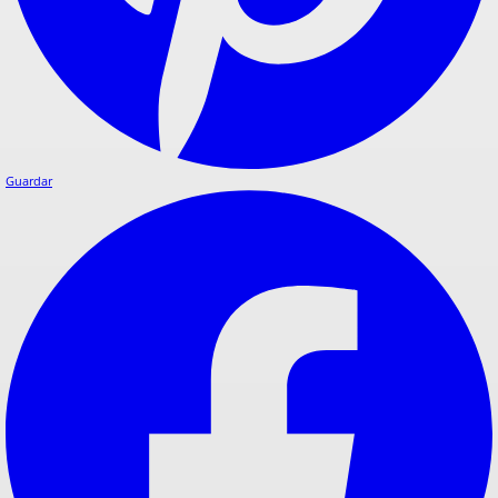
Guardar