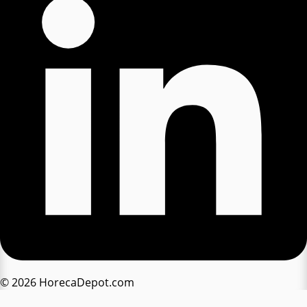
© 2026 HorecaDepot.com