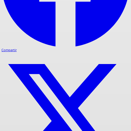
Compartir