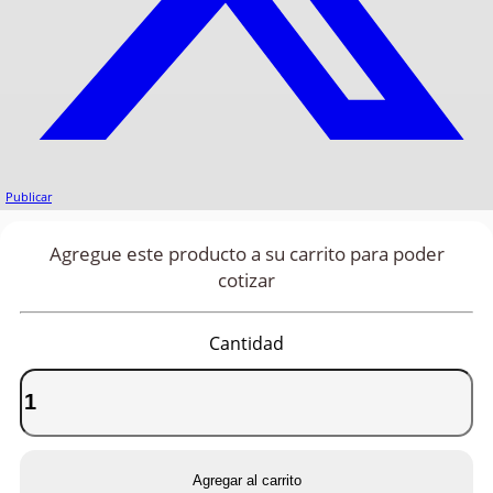
Publicar
Agregue este producto a su carrito para poder
cotizar
Cantidad
Agregar al carrito