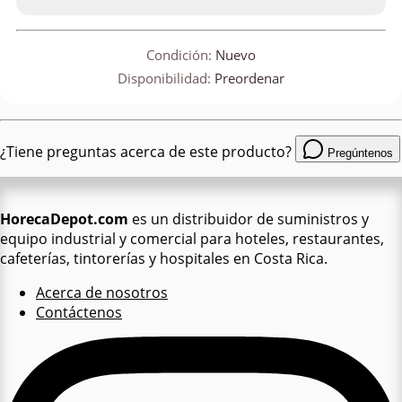
Condición:
Nuevo
Disponibilidad:
Preordenar
¿Tiene preguntas acerca de este producto?
Pregúntenos
HorecaDepot.com
es un distribuidor de suministros y
equipo industrial y comercial para hoteles, restaurantes,
cafeterías, tintorerías y hospitales en Costa Rica.
Acerca de nosotros
Contáctenos