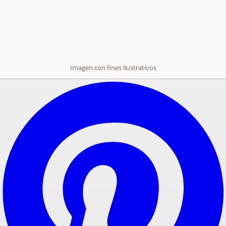
Imagen con fines ilustrativos