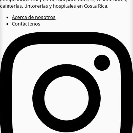
cafeterías, tintorerías y hospitales en Costa Rica.
Acerca de nosotros
Contáctenos