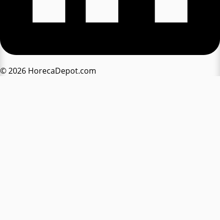
© 2026 HorecaDepot.com