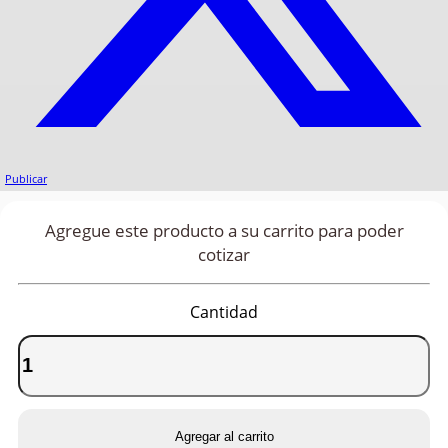
Publicar
Agregue este producto a su carrito para poder
cotizar
Cantidad
Agregar al carrito