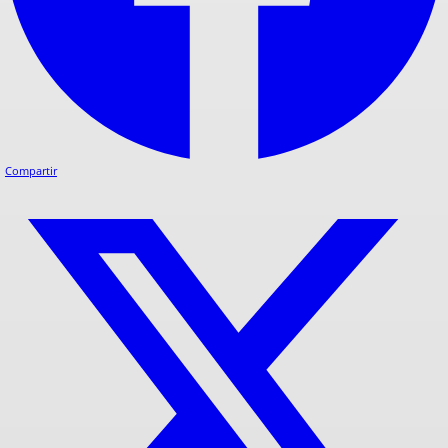
Compartir