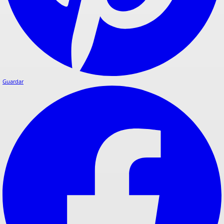
Guardar