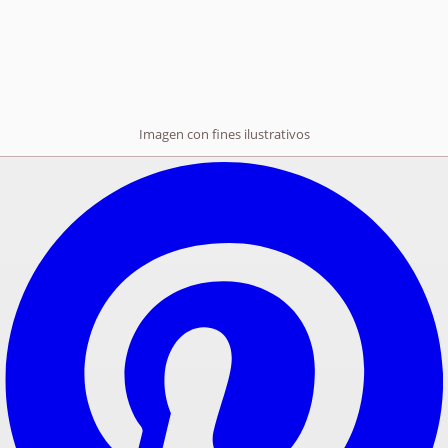
Imagen con fines ilustrativos