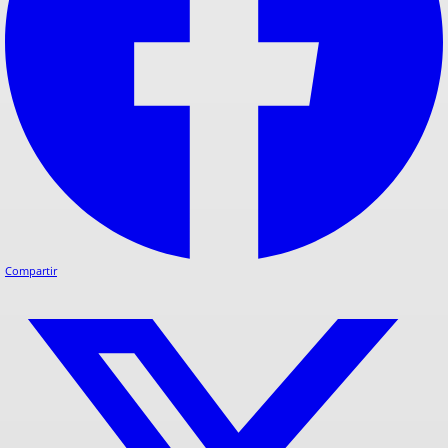
Compartir