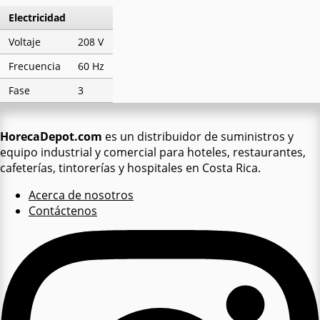
Electricidad
Voltaje
208 V
Frecuencia
60 Hz
Fase
3
HorecaDepot.com
es un distribuidor de suministros y
equipo industrial y comercial para hoteles, restaurantes,
cafeterías, tintorerías y hospitales en Costa Rica.
Acerca de nosotros
Contáctenos