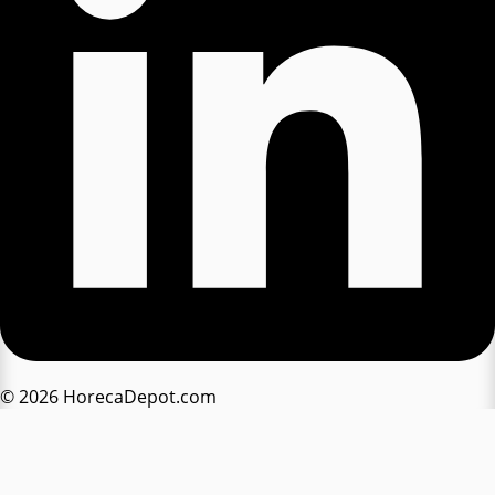
© 2026 HorecaDepot.com