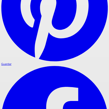
Guardar