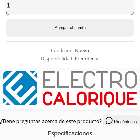
Agregar al carrito
Condición:
Nuevo
Disponibilidad:
Preordenar
¿Tiene preguntas acerca de este producto?
Pregúntenos
Especificaciones