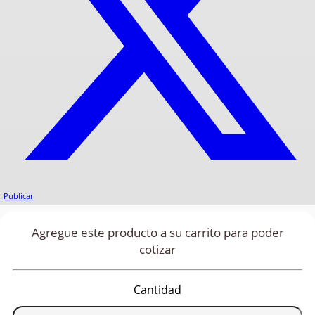
Publicar
Agregue este producto a su carrito para poder
cotizar
Cantidad