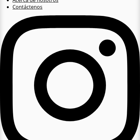
Acerca de nosotros
Contáctenos