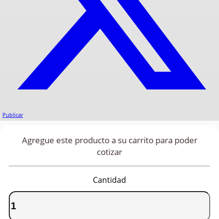
Publicar
Agregue este producto a su carrito para poder
cotizar
Cantidad