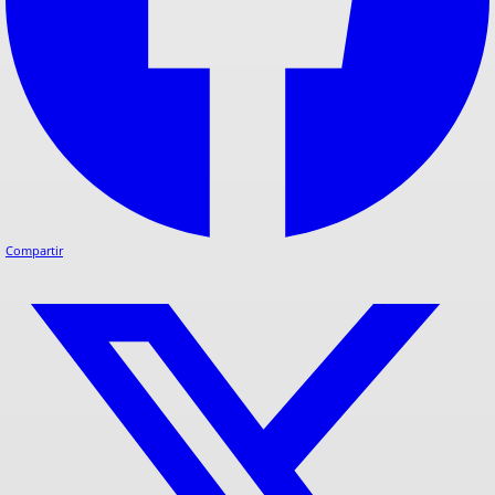
Compartir