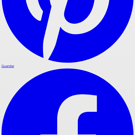
Guardar