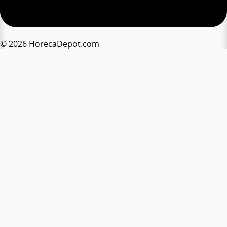
© 2026 HorecaDepot.com