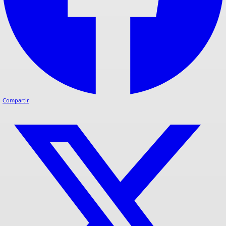
Compartir