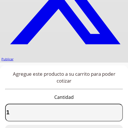
Publicar
Agregue este producto a su carrito para poder
cotizar
Cantidad