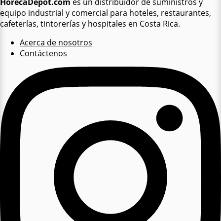
HorecaDepot.com
es un distribuidor de suministros y
equipo industrial y comercial para hoteles, restaurantes,
cafeterías, tintorerías y hospitales en Costa Rica.
Acerca de nosotros
Contáctenos