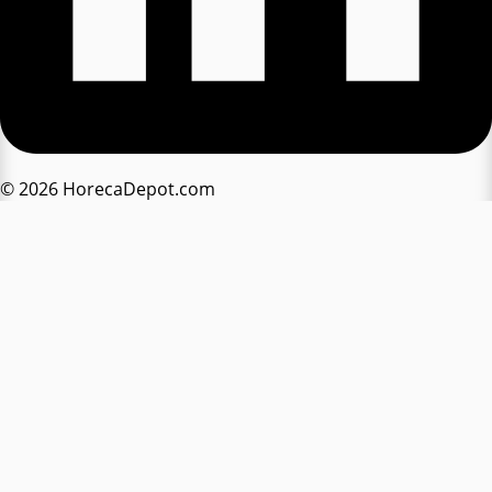
© 2026 HorecaDepot.com