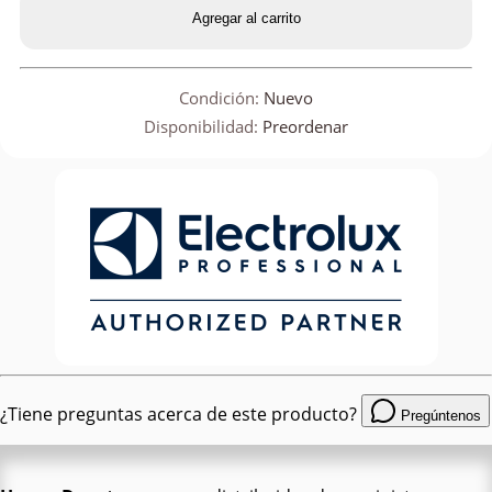
Agregar al carrito
Condición:
Nuevo
Disponibilidad:
Preordenar
¿Tiene preguntas acerca de este producto?
Pregúntenos