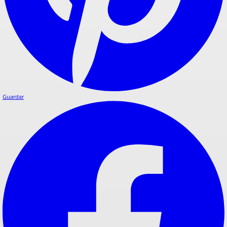
Guardar