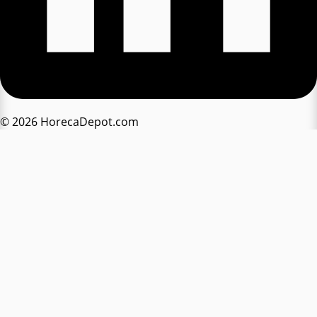
© 2026 HorecaDepot.com