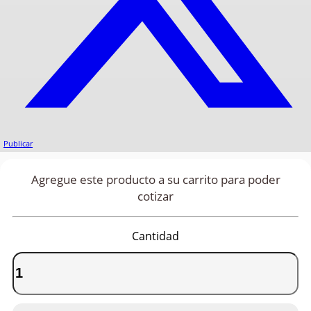
Publicar
Agregue este producto a su carrito para poder
cotizar
Cantidad