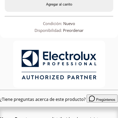
Agregar al carrito
Condición:
Nuevo
Disponibilidad:
Preordenar
¿Tiene preguntas acerca de este producto?
Pregúntenos