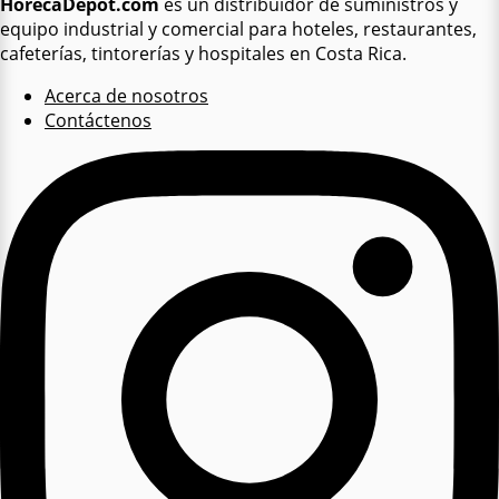
HorecaDepot.com
es un distribuidor de suministros y
equipo industrial y comercial para hoteles, restaurantes,
cafeterías, tintorerías y hospitales en Costa Rica.
Acerca de nosotros
Contáctenos