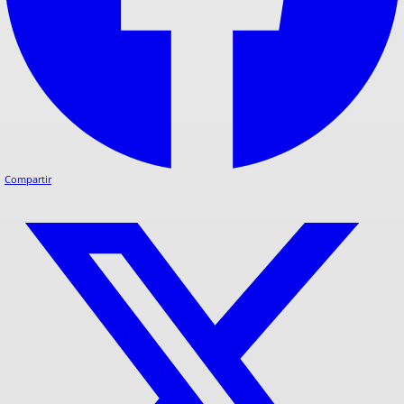
Compartir