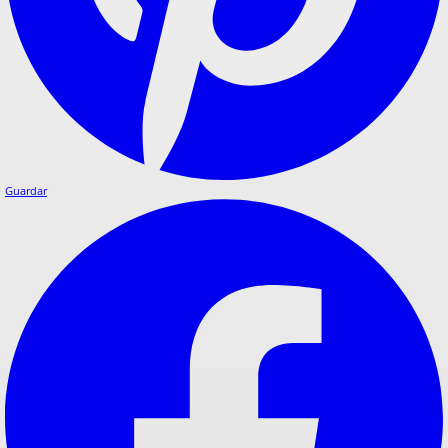
Guardar