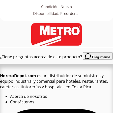
Condición:
Nuevo
Disponibilidad:
Preordenar
¿Tiene preguntas acerca de este producto?
Pregúntenos
HorecaDepot.com
es un distribuidor de suministros y
equipo industrial y comercial para hoteles, restaurantes,
cafeterías, tintorerías y hospitales en Costa Rica.
Acerca de nosotros
Contáctenos