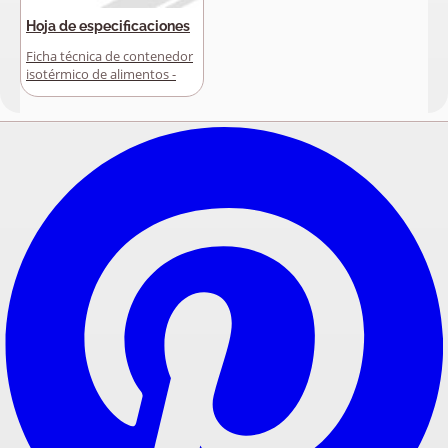
Hoja de especificaciones
Ficha técnica de contenedor
isotérmico de alimentos -
English (US)