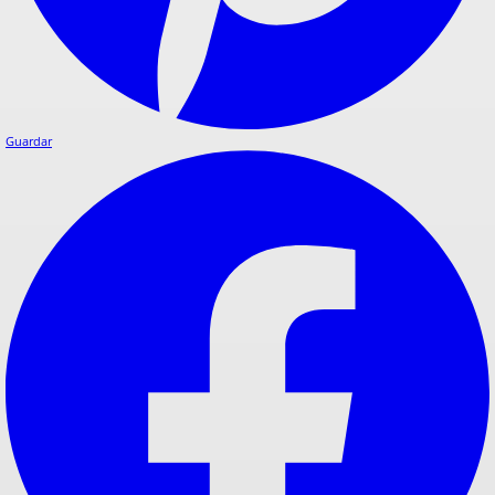
Guardar