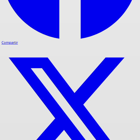
Compartir