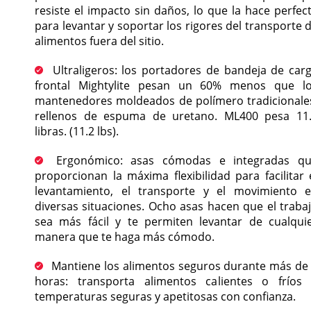
resiste el impacto sin daños, lo que la hace perfec
para levantar y soportar los rigores del transporte 
alimentos fuera del sitio.
Ultraligeros: los portadores de bandeja de car
frontal Mightylite pesan un 60% menos que l
mantenedores moldeados de polímero tradicionale
rellenos de espuma de uretano. ML400 pesa 11
libras. (11.2 lbs).
Ergonómico: asas cómodas e integradas q
proporcionan la máxima flexibilidad para facilitar 
levantamiento, el transporte y el movimiento 
diversas situaciones. Ocho asas hacen que el traba
sea más fácil y te permiten levantar de cualqui
manera que te haga más cómodo.
Mantiene los alimentos seguros durante más de
horas: transporta alimentos calientes o fríos
temperaturas seguras y apetitosas con confianza.