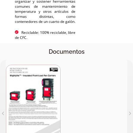
organizar y sostener herramientas
comunes de mantenimiento de
temperatura y otros artículos de
formas distintas, como
contenedores de un cuarto de galón.
Reciclable: 100% reciclable, libre
de CFC.
Documentos