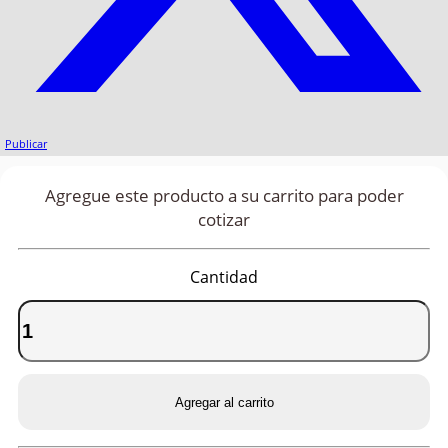
Publicar
Agregue este producto a su carrito para poder
cotizar
Cantidad
Agregar al carrito