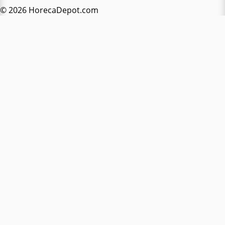
© 2026 HorecaDepot.com