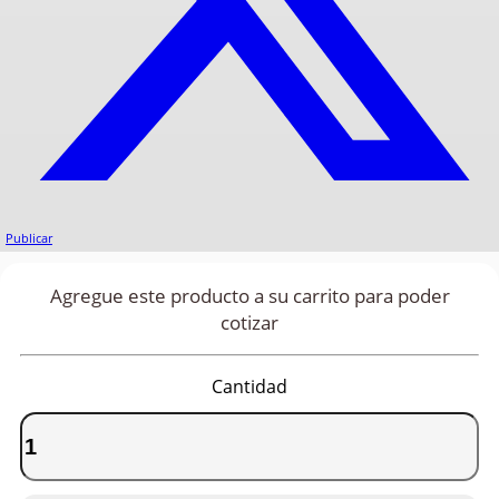
Publicar
Agregue este producto a su carrito para poder
cotizar
Cantidad