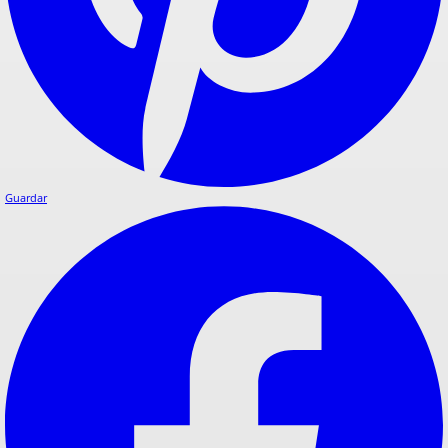
Guardar