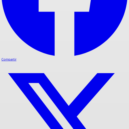
Compartir