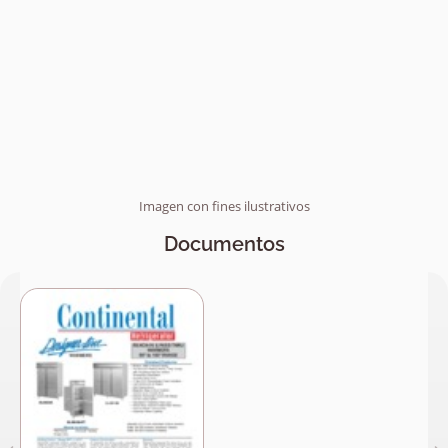
Imagen con fines ilustrativos
Documentos