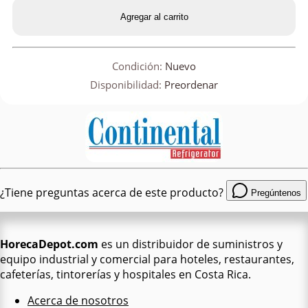
Agregar al carrito
Condición:
Nuevo
Disponibilidad:
Preordenar
¿Tiene preguntas acerca de este producto?
Pregúntenos
HorecaDepot.com
es un distribuidor de suministros y
equipo industrial y comercial para hoteles, restaurantes,
cafeterías, tintorerías y hospitales en Costa Rica.
Acerca de nosotros