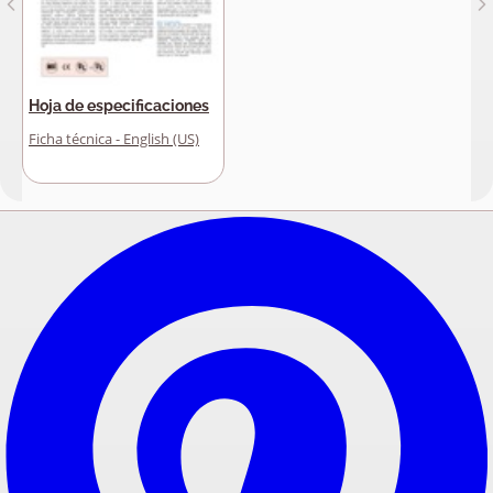
Hoja de especificaciones
Ficha técnica - English (US)