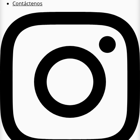
Contáctenos