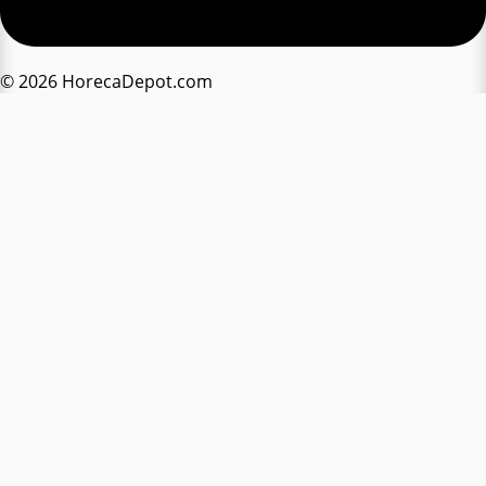
© 2026 HorecaDepot.com