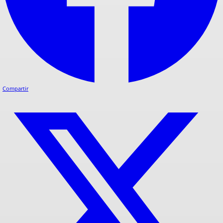
Compartir