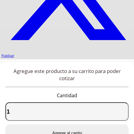
Publicar
Agregue este producto a su carrito para poder
cotizar
Cantidad
Agregar al carrito