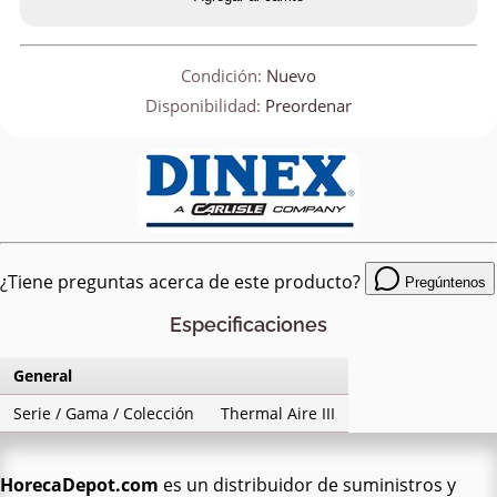
Condición:
Nuevo
Disponibilidad:
Preordenar
¿Tiene preguntas acerca de este producto?
Pregúntenos
Especificaciones
General
Serie / Gama / Colección
Thermal Aire III
HorecaDepot.com
es un distribuidor de suministros y