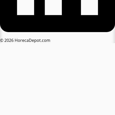
© 2026 HorecaDepot.com