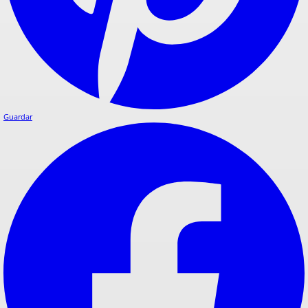
Guardar