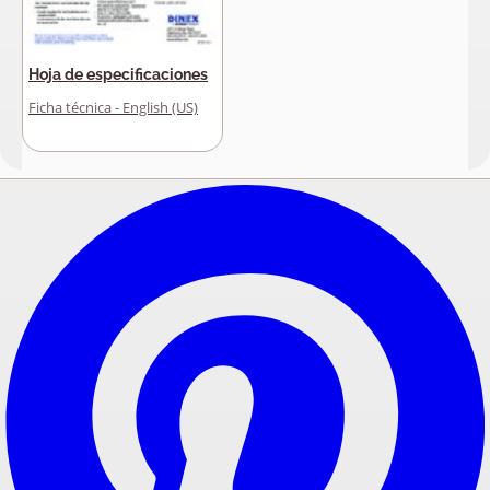
Hoja de especificaciones
Ficha técnica - English (US)