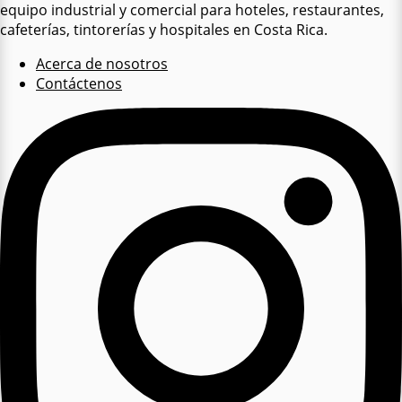
equipo industrial y comercial para hoteles, restaurantes,
cafeterías, tintorerías y hospitales en Costa Rica.
Acerca de nosotros
Contáctenos