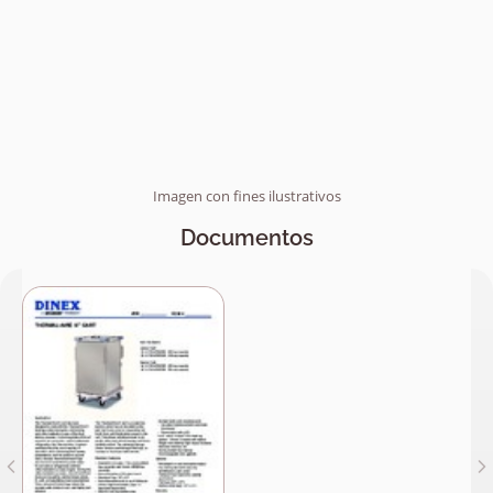
Imagen con fines ilustrativos
Documentos