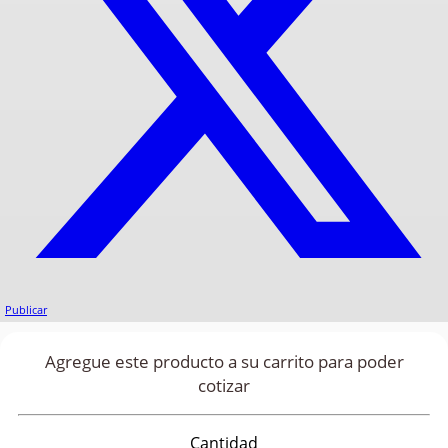
Publicar
Agregue este producto a su carrito para poder
cotizar
Cantidad