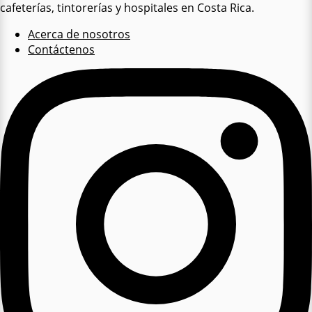
cafeterías, tintorerías y hospitales en Costa Rica.
Acerca de nosotros
Contáctenos