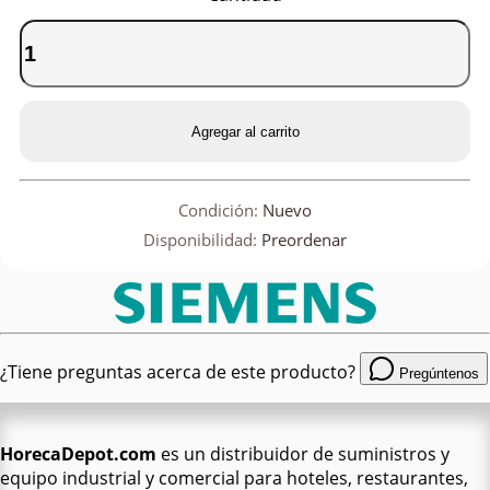
Agregar al carrito
Condición:
Nuevo
Disponibilidad:
Preordenar
¿Tiene preguntas acerca de este producto?
Pregúntenos
HorecaDepot.com
es un distribuidor de suministros y
equipo industrial y comercial para hoteles, restaurantes,