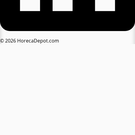
© 2026 HorecaDepot.com