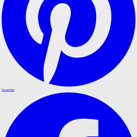
Guardar