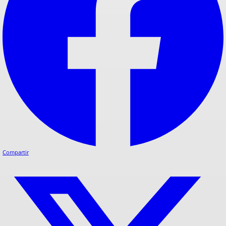
Compartir