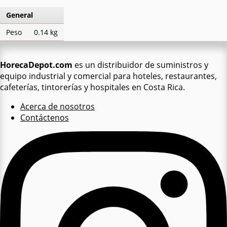
General
Peso
0.14 kg
HorecaDepot.com
es un distribuidor de suministros y
equipo industrial y comercial para hoteles, restaurantes,
cafeterías, tintorerías y hospitales en Costa Rica.
Acerca de nosotros
Contáctenos