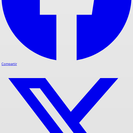
Compartir