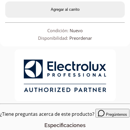
Agregar al carrito
Condición:
Nuevo
Disponibilidad:
Preordenar
¿Tiene preguntas acerca de este producto?
Pregúntenos
Especificaciones