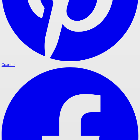
Guardar