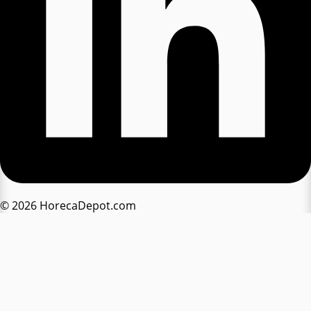
© 2026 HorecaDepot.com