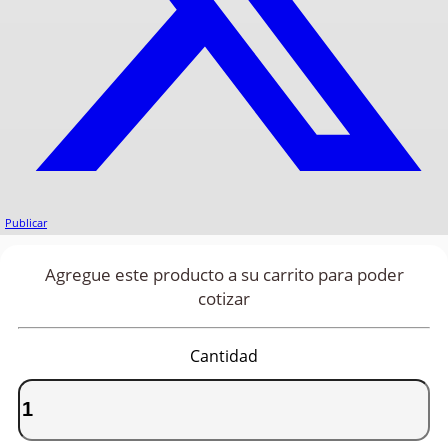
Publicar
Agregue este producto a su carrito para poder
cotizar
Cantidad