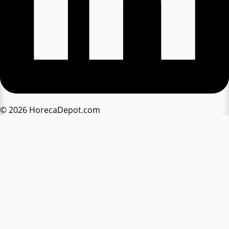
© 2026 HorecaDepot.com