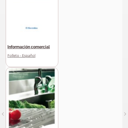
Información comercial
Folleto - Español