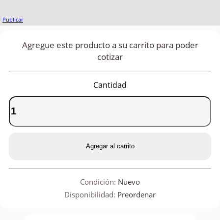
Publicar
Agregue este producto a su carrito para poder
cotizar
Cantidad
Agregar al carrito
Condición:
Nuevo
Disponibilidad:
Preordenar