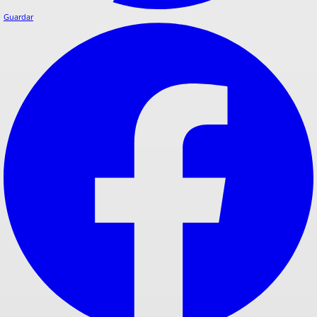
Guardar