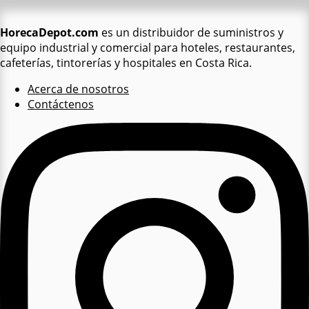
HorecaDepot.com
es un distribuidor de suministros y
equipo industrial y comercial para hoteles, restaurantes,
cafeterías, tintorerías y hospitales en Costa Rica.
Acerca de nosotros
Contáctenos