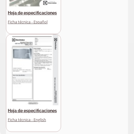
Hoja de especificaciones
Ficha técnica - Español
Hoja de especificaciones
Ficha técnica - English