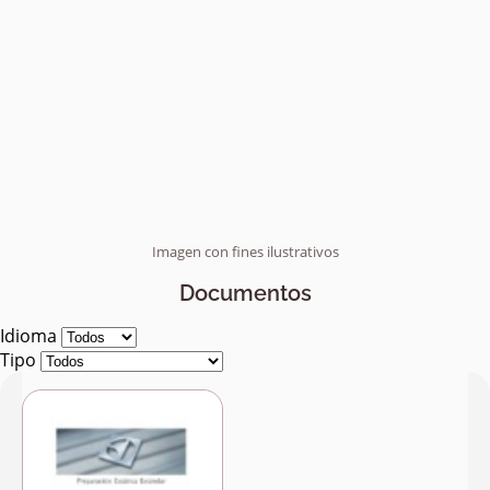
Imagen con fines ilustrativos
Documentos
Idioma
Tipo