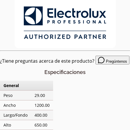
¿Tiene preguntas acerca de este producto?
Pregúntenos
Especificaciones
General
Peso
29.00
Ancho
1200.00
Largo/Fondo
400.00
Alto
650.00