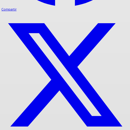
Compartir