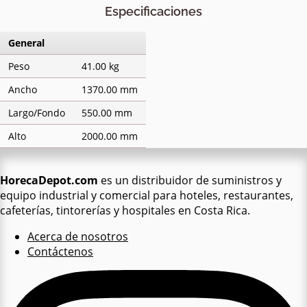
Especificaciones
General
Peso
41.00 kg
Ancho
1370.00 mm
Largo/Fondo
550.00 mm
Alto
2000.00 mm
HorecaDepot.com
es un distribuidor de suministros y
equipo industrial y comercial para hoteles, restaurantes,
cafeterías, tintorerías y hospitales en Costa Rica.
Acerca de nosotros
Contáctenos