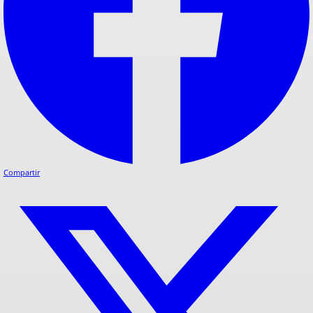
Compartir