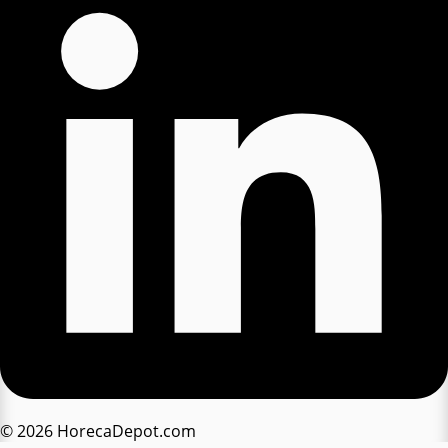
© 2026 HorecaDepot.com