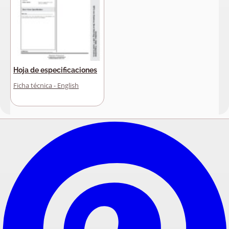
Hoja de especificaciones
Ficha técnica - English