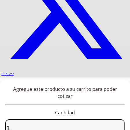
Publicar
Agregue este producto a su carrito para poder
cotizar
Cantidad