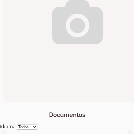
Documentos
Idioma