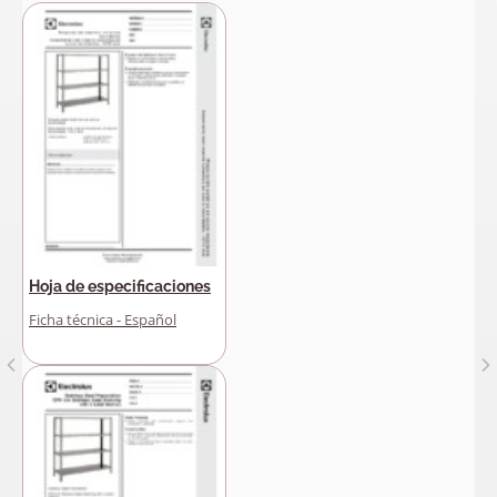
Hoja de especificaciones
Ficha técnica - Español