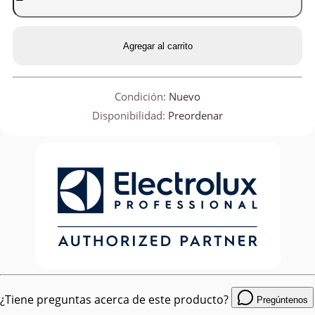
Agregar al carrito
Condición:
Nuevo
Disponibilidad:
Preordenar
¿Tiene preguntas acerca de este producto?
Pregúntenos