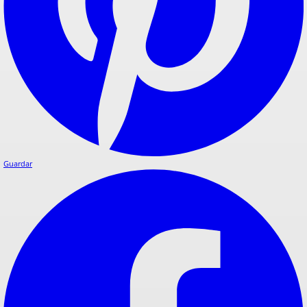
Guardar