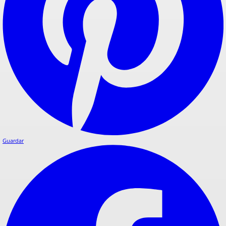
Guardar