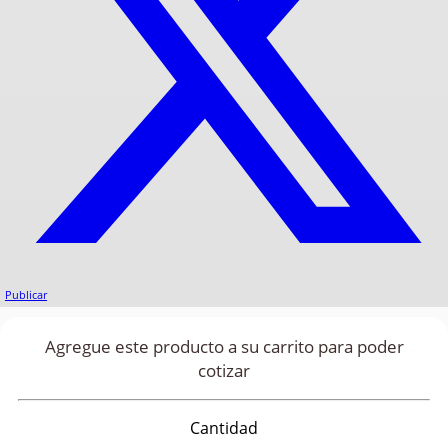
Publicar
Agregue este producto a su carrito para poder
cotizar
Cantidad