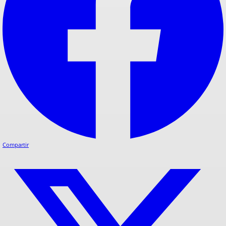
Compartir