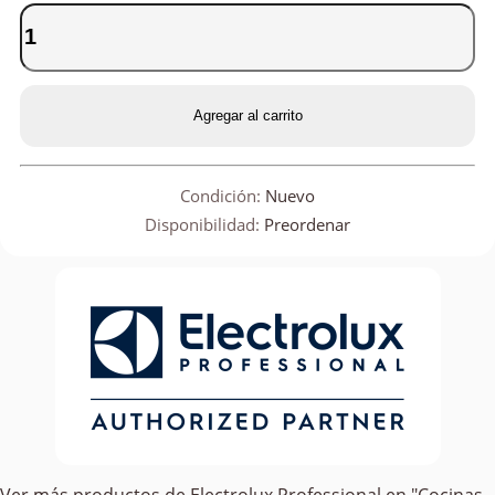
Agregar al carrito
Condición:
Nuevo
Disponibilidad:
Preordenar