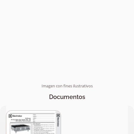
Imagen con fines ilustrativos
Documentos