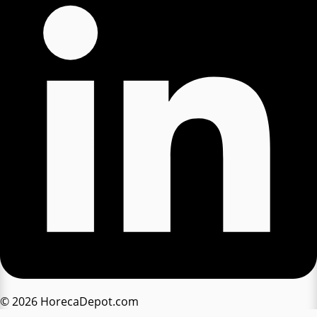
© 2026 HorecaDepot.com