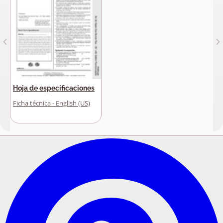
Hoja de especificaciones
Ficha técnica - English (US)