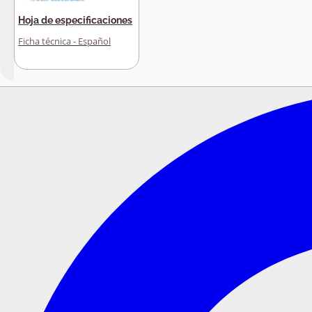
Hoja de especificaciones
Ficha técnica - Español