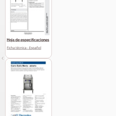
Hoja de especificaciones
Ficha técnica - Español