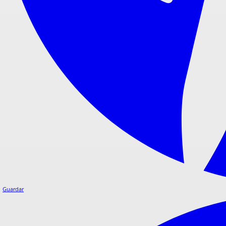
Guardar