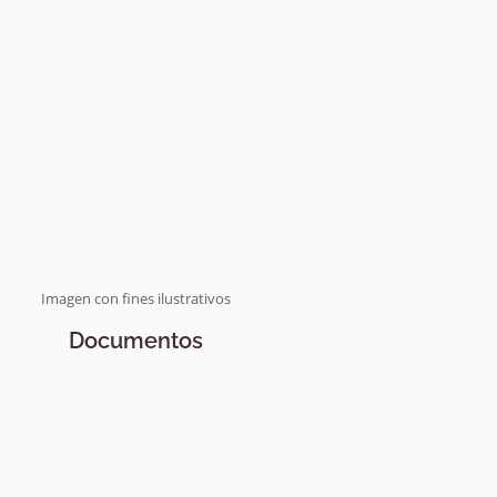
Imagen con fines ilustrativos
Documentos