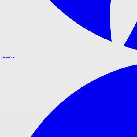
Guardar