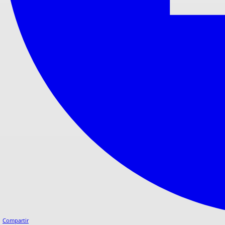
Compartir