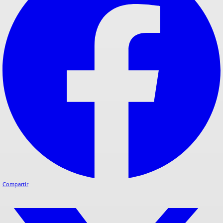
Compartir