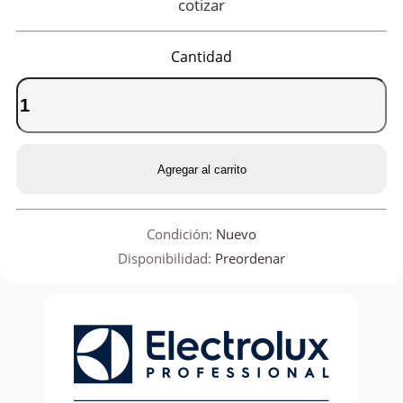
cotizar
Cantidad
Agregar al carrito
Condición:
Nuevo
Disponibilidad:
Preordenar