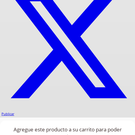
Publicar
Agregue este producto a su carrito para poder