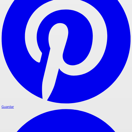
Guardar