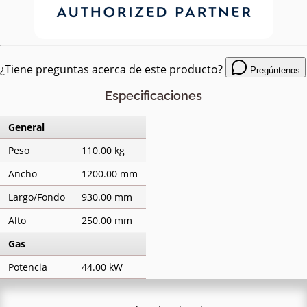
¿Tiene preguntas acerca de este producto?
Pregúntenos
Especificaciones
General
Peso
110.00 kg
Ancho
1200.00 mm
Largo/Fondo
930.00 mm
Alto
250.00 mm
Gas
Potencia
44.00 kW