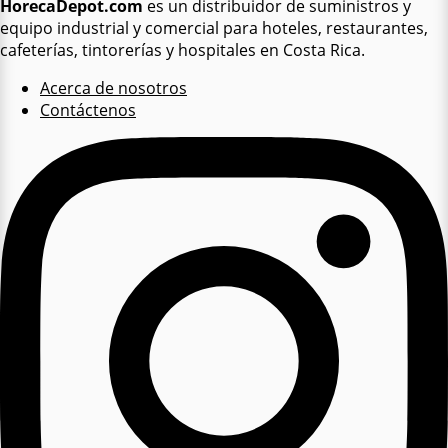
HorecaDepot.com
es un distribuidor de suministros y
equipo industrial y comercial para hoteles, restaurantes,
cafeterías, tintorerías y hospitales en Costa Rica.
Acerca de nosotros
Contáctenos