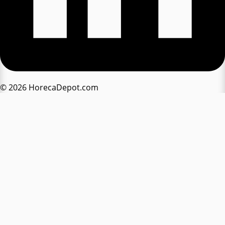
© 2026 HorecaDepot.com