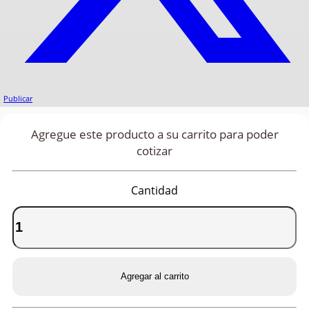
Publicar
Agregue este producto a su carrito para poder
cotizar
Cantidad
Agregar al carrito