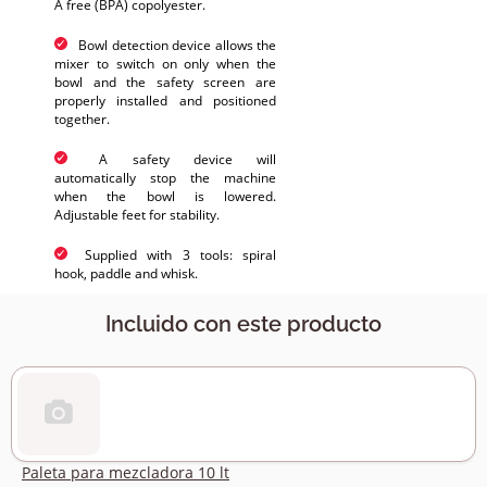
A free (BPA) copolyester.
Bowl detection device allows the
mixer to switch on only when the
bowl and the safety screen are
properly installed and positioned
together.
A safety device will
automatically stop the machine
when the bowl is lowered.
Adjustable feet for stability.
Supplied with 3 tools: spiral
hook, paddle and whisk.
Incluido con este producto
Paleta para mezcladora 10 lt