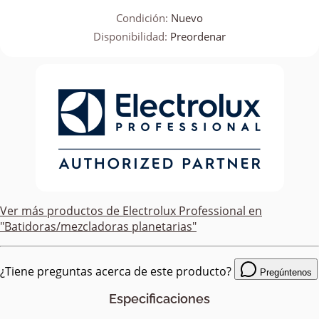
Condición:
Nuevo
Disponibilidad:
Preordenar
Ver más productos de
Electrolux Professional
en
"Batidoras/mezcladoras planetarias"
¿Tiene preguntas acerca de este producto?
Pregúntenos
Especificaciones