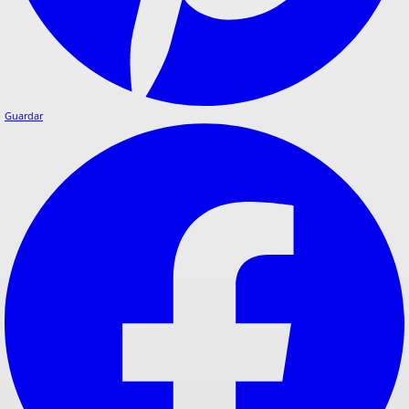
Guardar