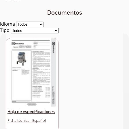
Documentos
Idioma
Tipo
Hoja de especificaciones
Ficha técnica - Español