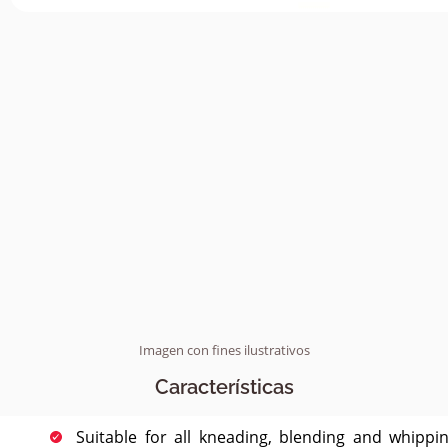
Imagen con fines ilustrativos
Características
Suitable for all kneading, blending and whippi