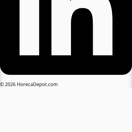
© 2026 HorecaDepot.com