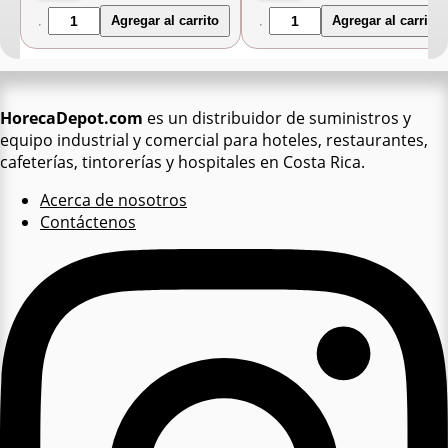
Agregar al carrito
Agregar al carrito
HorecaDepot.com
es un distribuidor de suministros y
equipo industrial y comercial para hoteles, restaurantes,
cafeterías, tintorerías y hospitales en Costa Rica.
Acerca de nosotros
Contáctenos