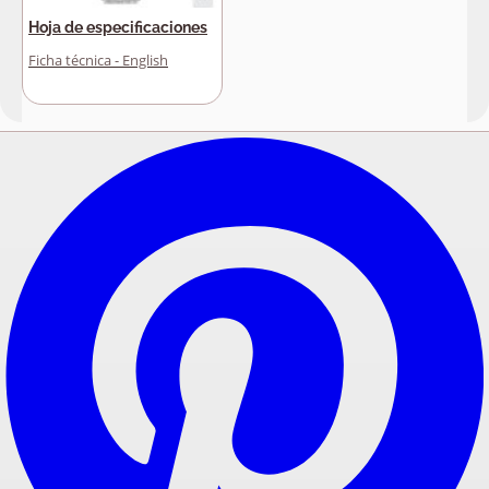
Hoja de especificaciones
Ficha técnica - English