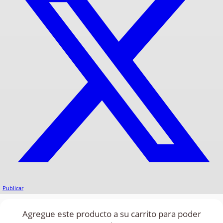
Publicar
Agregue este producto a su carrito para poder