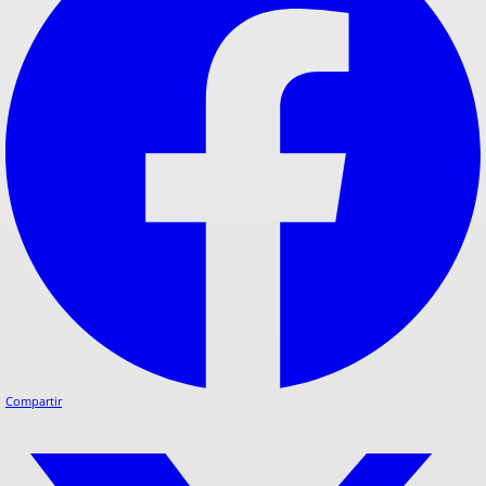
Compartir