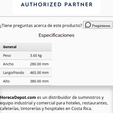
¿Tiene preguntas acerca de este producto?
Pregúntenos
Especificaciones
General
Peso
3.60 kg
Ancho
280.00 mm
Largo/Fondo
465.00 mm
Alto
380.00 mm
HorecaDepot.com
es un distribuidor de suministros y
equipo industrial y comercial para hoteles, restaurantes,
cafeterías, tintorerías y hospitales en Costa Rica.