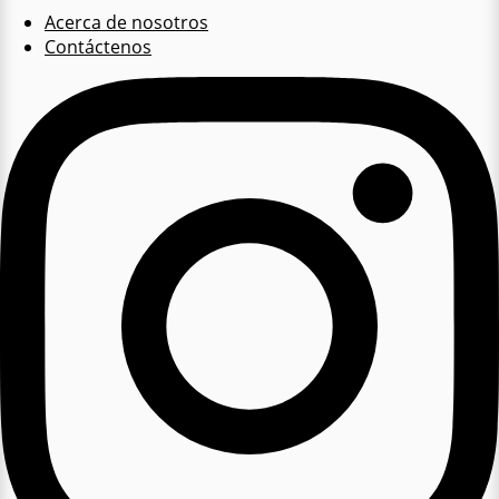
Acerca de nosotros
Contáctenos