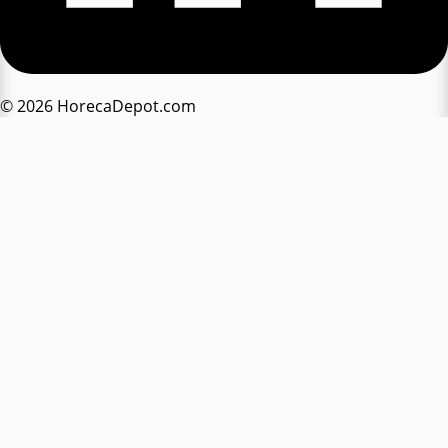
© 2026 HorecaDepot.com