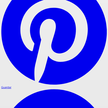
Guardar