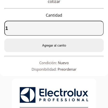
cotizar
Cantidad
Agregar al carrito
Condición:
Nuevo
Disponibilidad:
Preordenar