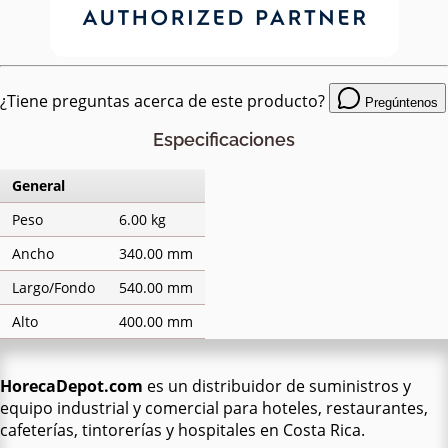
¿Tiene preguntas acerca de este producto?
Pregúntenos
Especificaciones
General
Peso
6.00 kg
Ancho
340.00 mm
Largo/Fondo
540.00 mm
Alto
400.00 mm
HorecaDepot.com
es un distribuidor de suministros y
equipo industrial y comercial para hoteles, restaurantes,
cafeterías, tintorerías y hospitales en Costa Rica.