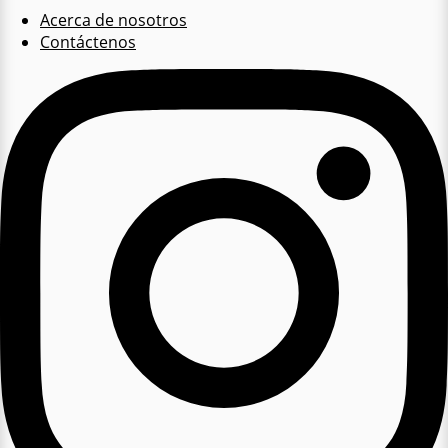
Acerca de nosotros
Contáctenos