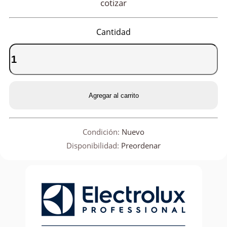
cotizar
Cantidad
Agregar al carrito
Condición:
Nuevo
Disponibilidad:
Preordenar