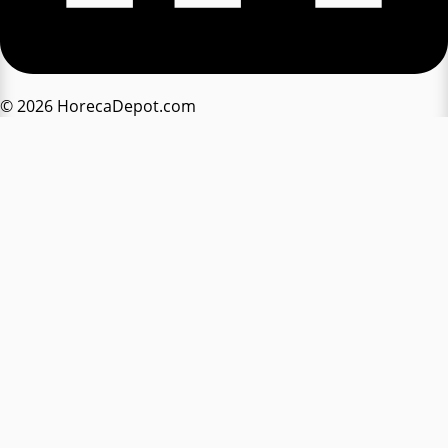
© 2026 HorecaDepot.com