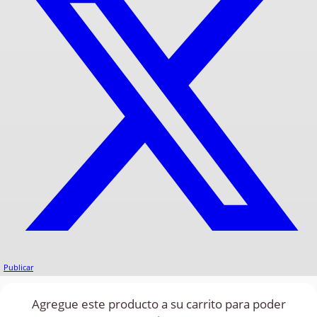
Publicar
Agregue este producto a su carrito para poder