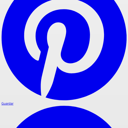
Guardar