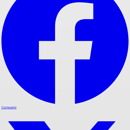
Compartir