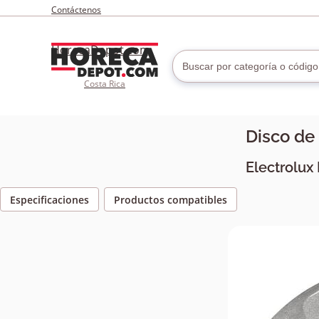
Contáctenos
HorecaDepot.com
Costa Rica
Disco de
Electrolux
Especificaciones
Productos compatibles