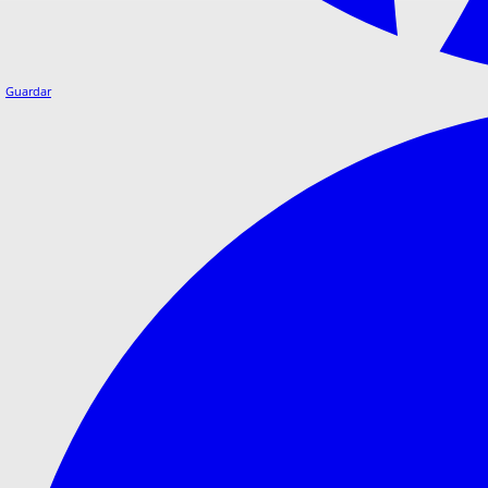
Guardar