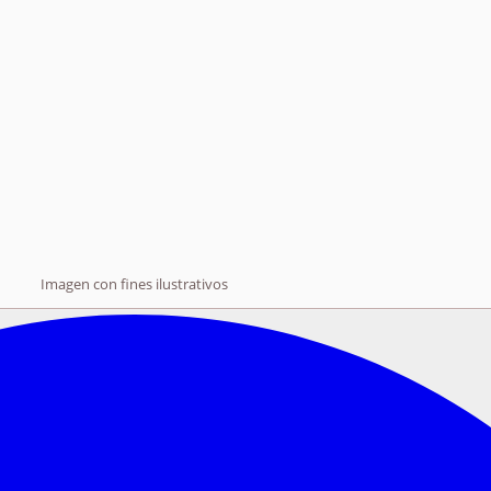
Imagen con fines ilustrativos