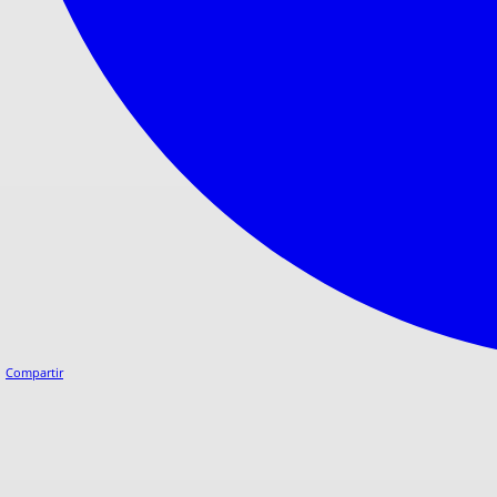
Compartir