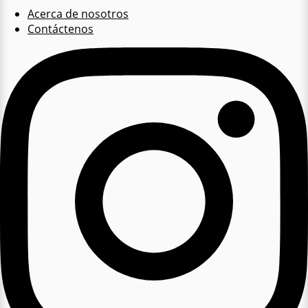
Acerca de nosotros
Contáctenos