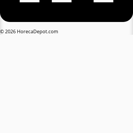
© 2026 HorecaDepot.com