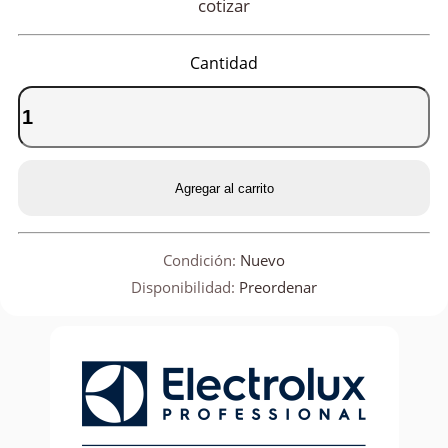
cotizar
Cantidad
Agregar al carrito
Condición:
Nuevo
Disponibilidad:
Preordenar