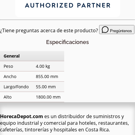
¿Tiene preguntas acerca de este producto?
Pregúntenos
Especificaciones
General
Peso
4.00 kg
Ancho
855.00 mm
Largo/Fondo
55.00 mm
Alto
1800.00 mm
HorecaDepot.com
es un distribuidor de suministros y
equipo industrial y comercial para hoteles, restaurantes,
cafeterías, tintorerías y hospitales en Costa Rica.