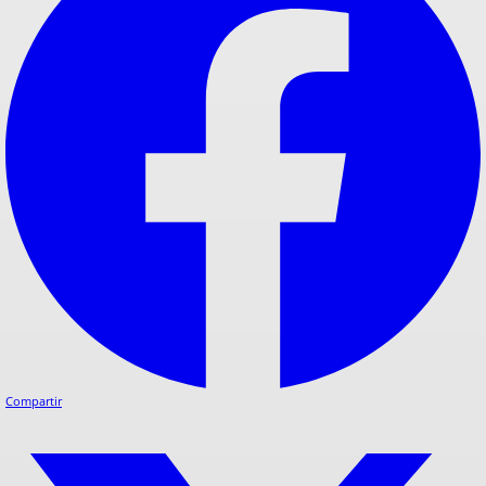
Compartir