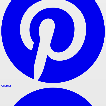
Guardar