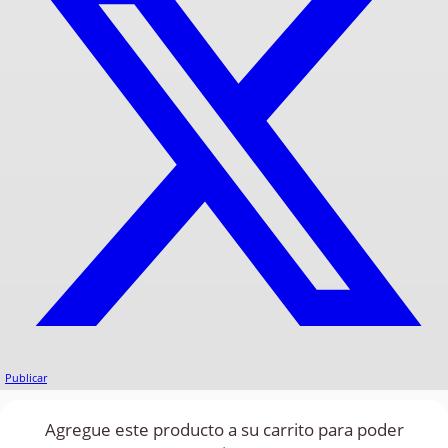
Publicar
Agregue este producto a su carrito para poder