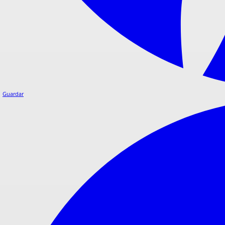
Guardar