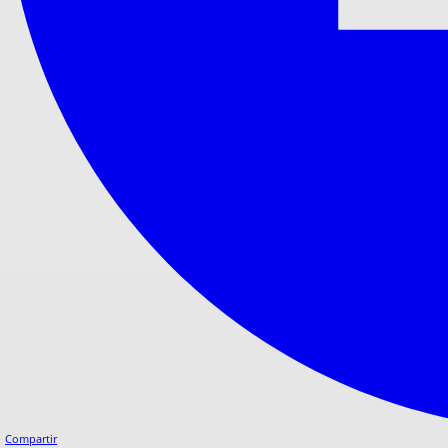
Compartir