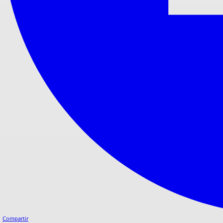
Compartir