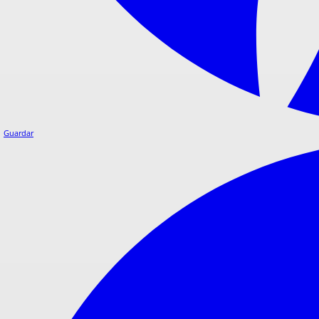
Guardar