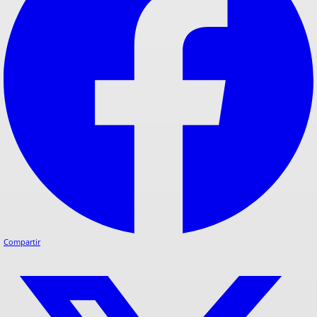
Compartir