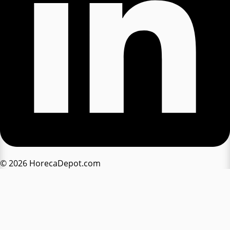
© 2026 HorecaDepot.com