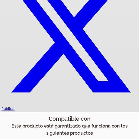
Publicar
Compatible con
Este producto está garantizado que funciona con los
siguientes productos