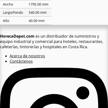
Ancho
1795.00 mm
Largo/Fondo
540.00 mm
Alto
40.00 mm
HorecaDepot.com
es un distribuidor de suministros y
equipo industrial y comercial para hoteles, restaurantes,
cafeterías, tintorerías y hospitales en Costa Rica.
Acerca de nosotros
Contáctenos