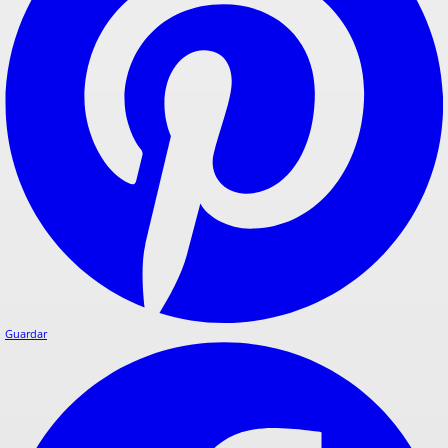
Guardar