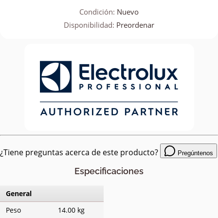
Condición:
Nuevo
Disponibilidad:
Preordenar
¿Tiene preguntas acerca de este producto?
Pregúntenos
Especificaciones
General
Peso
14.00 kg