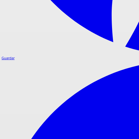
Guardar