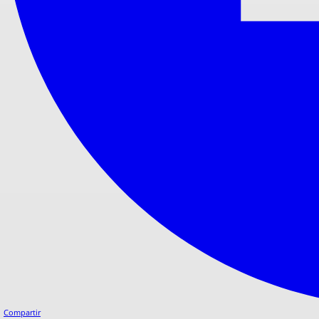
Compartir