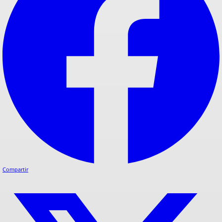
Compartir