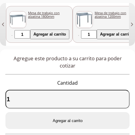
Mesa de trabajo con
Mesa de trabajo con
alzatina 1800mm
alzatina 1200mm
Agregar al carrito
Agregar al carrito
Agregue este producto a su carrito para poder
cotizar
Cantidad
Agregar al carrito