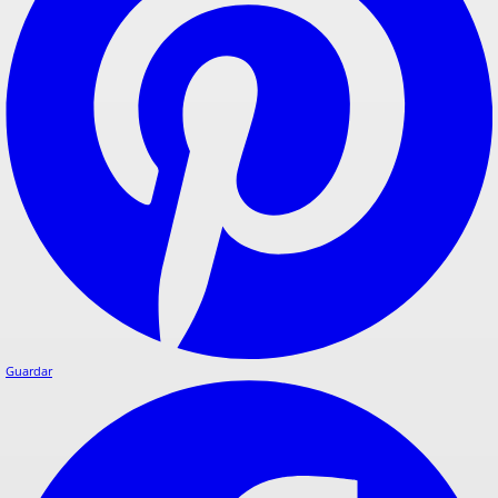
Guardar