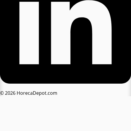
© 2026 HorecaDepot.com