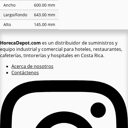
Ancho
600.00 mm
Largo/Fondo
643.00 mm
Alto
145.00 mm
HorecaDepot.com
es un distribuidor de suministros y
equipo industrial y comercial para hoteles, restaurantes,
cafeterías, tintorerías y hospitales en Costa Rica.
Acerca de nosotros
Contáctenos