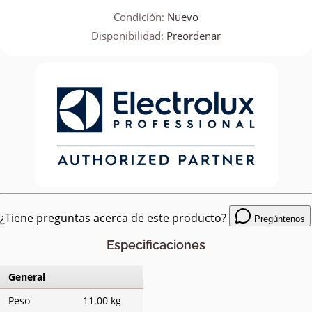
Condición:
Nuevo
Disponibilidad:
Preordenar
¿Tiene preguntas acerca de este producto?
Pregúntenos
Especificaciones
General
Peso
11.00 kg