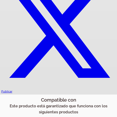
Publicar
Compatible con
Este producto está garantizado que funciona con los
siguientes productos