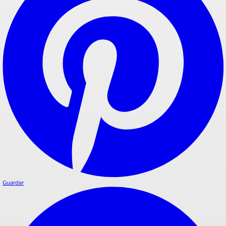
Guardar