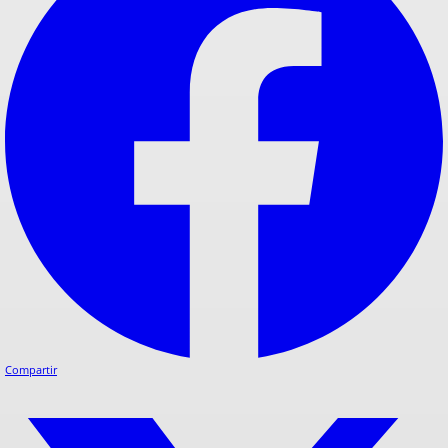
Compartir