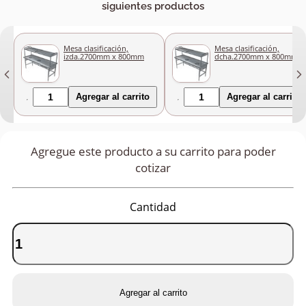
siguientes productos
Mesa clasificación,
Mesa clasificación,
izda.2700mm x 800mm
dcha.2700mm x 800mm
Agregar al carrito
Agregar al carrito
Agregue este producto a su carrito para poder
cotizar
Cantidad
Agregar al carrito