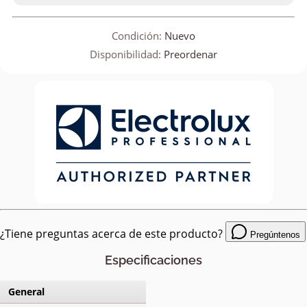
Condición:
Nuevo
Disponibilidad:
Preordenar
¿Tiene preguntas acerca de este producto?
Pregúntenos
Especificaciones
General