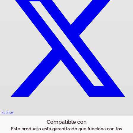
Publicar
Compatible con
Este producto está garantizado que funciona con los