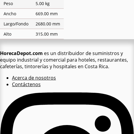
Peso
5.00 kg
Ancho
669.00 mm
Largo/Fondo
2680.00 mm
Alto
315.00 mm
HorecaDepot.com
es un distribuidor de suministros y
equipo industrial y comercial para hoteles, restaurantes,
cafeterías, tintorerías y hospitales en Costa Rica.
Acerca de nosotros
Contáctenos