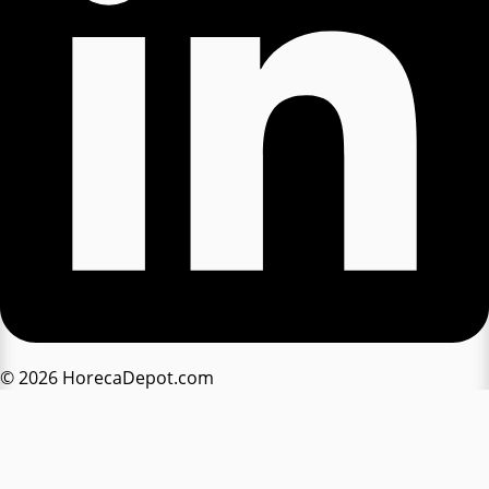
© 2026 HorecaDepot.com