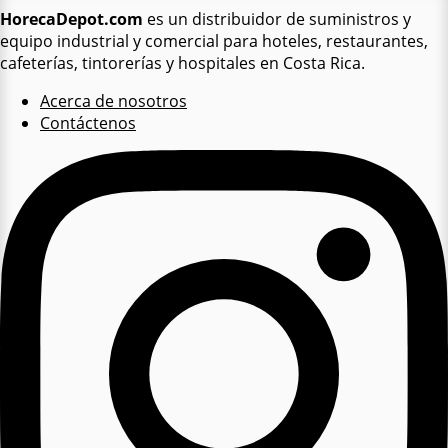
HorecaDepot.com
es un distribuidor de suministros y
equipo industrial y comercial para hoteles, restaurantes,
cafeterías, tintorerías y hospitales en Costa Rica.
Acerca de nosotros
Contáctenos