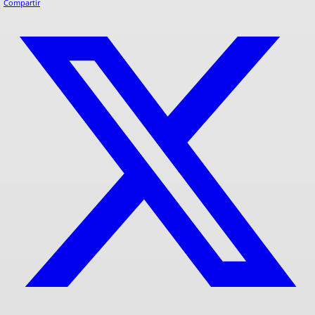
Compartir