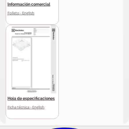
Información comercial
Folleto - English
Hoja de especificaciones
Ficha técnica - English