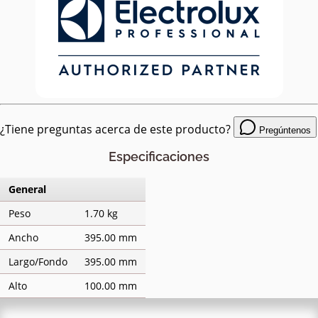
¿Tiene preguntas acerca de este producto?
Pregúntenos
Especificaciones
General
Peso
1.70 kg
Ancho
395.00 mm
Largo/Fondo
395.00 mm
Alto
100.00 mm