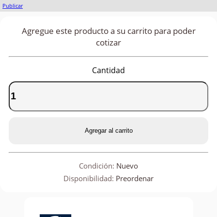
Publicar
Agregue este producto a su carrito para poder
cotizar
Cantidad
Agregar al carrito
Condición:
Nuevo
Disponibilidad:
Preordenar