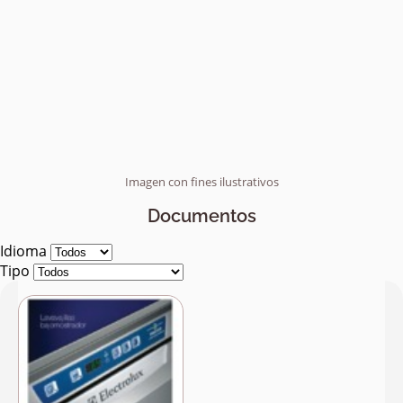
Imagen con fines ilustrativos
Documentos
Idioma
Tipo