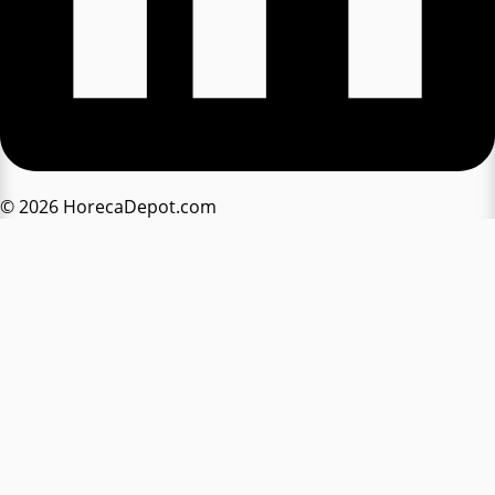
© 2026 HorecaDepot.com