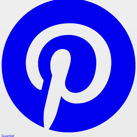
Guardar