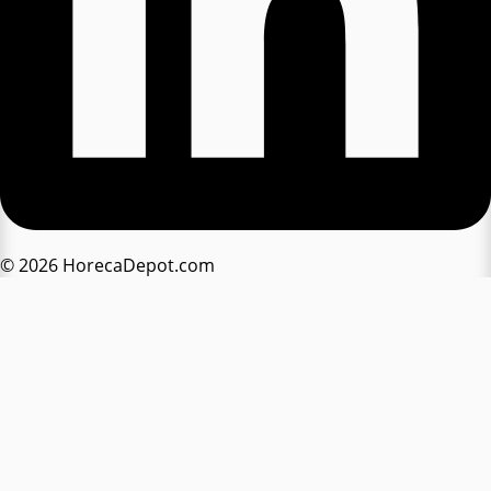
© 2026 HorecaDepot.com