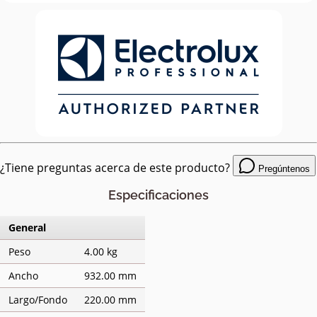
¿Tiene preguntas acerca de este producto?
Pregúntenos
Especificaciones
General
Peso
4.00 kg
Ancho
932.00 mm
Largo/Fondo
220.00 mm