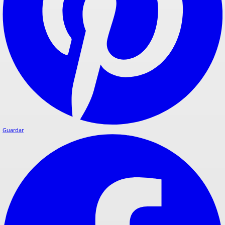
Guardar