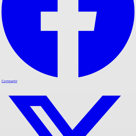
Compartir