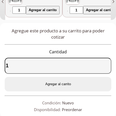
higiénico, control
electrónico
Agregar al carrito
Agregar al carrito
Agregue este producto a su carrito para poder
cotizar
Cantidad
Agregar al carrito
Condición:
Nuevo
Disponibilidad:
Preordenar