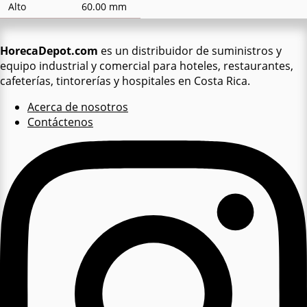
Alto
60.00 mm
HorecaDepot.com
es un distribuidor de suministros y
equipo industrial y comercial para hoteles, restaurantes,
cafeterías, tintorerías y hospitales en Costa Rica.
Acerca de nosotros
Contáctenos