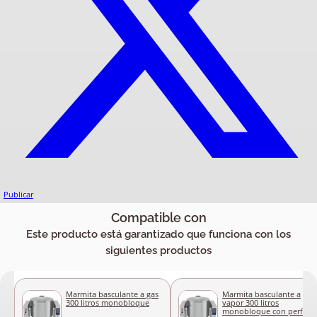
Publicar
Compatible con
Este producto está garantizado que funciona con los
siguientes productos
Marmita basculante a gas
Marmita basculante a
300 litros monobloque
vapor 300 litros
monobloque con perfil