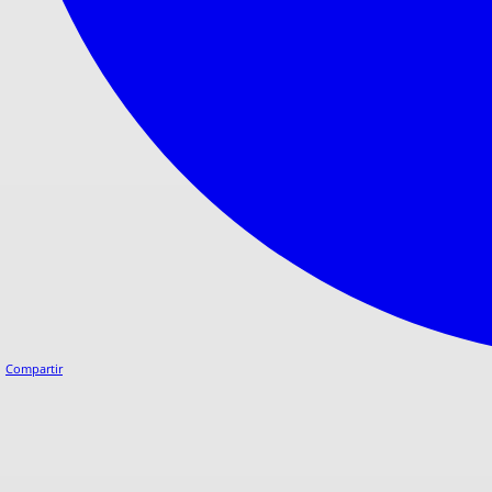
Compartir