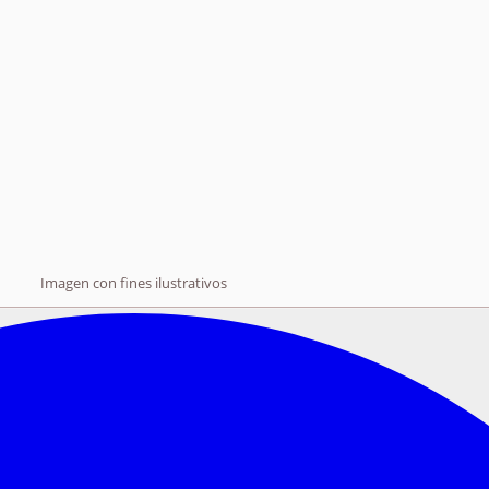
Imagen con fines ilustrativos