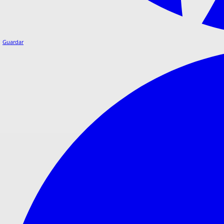
Guardar