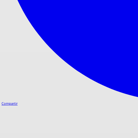
Compartir