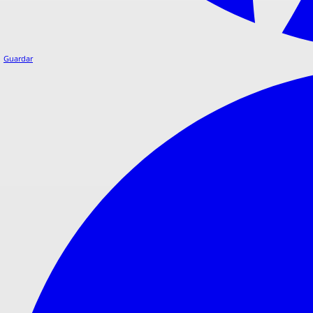
Guardar