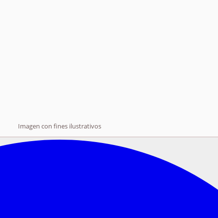
Imagen con fines ilustrativos