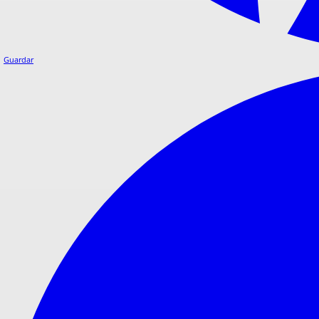
Guardar