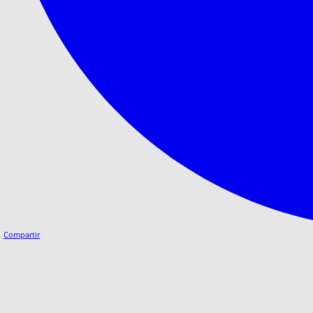
Compartir