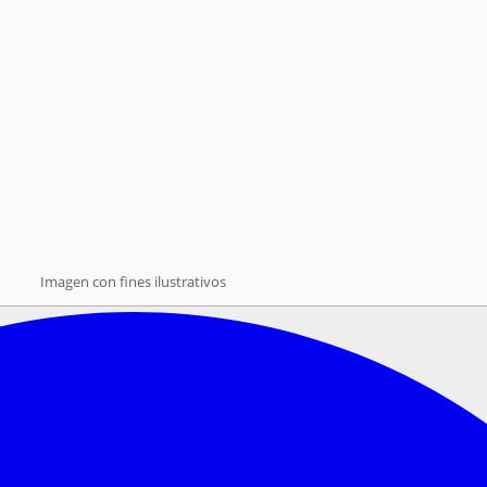
Imagen con fines ilustrativos