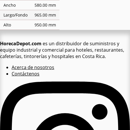
Ancho
580.00 mm
Largo/Fondo
965.00 mm
Alto
950.00 mm
HorecaDepot.com
es un distribuidor de suministros y
equipo industrial y comercial para hoteles, restaurantes,
cafeterías, tintorerías y hospitales en Costa Rica.
Acerca de nosotros
Contáctenos