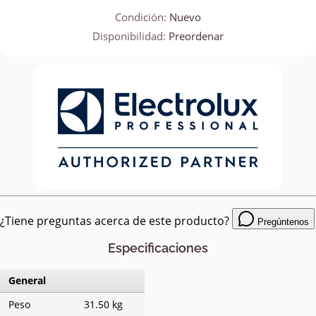
Condición:
Nuevo
Disponibilidad:
Preordenar
¿Tiene preguntas acerca de este producto?
Pregúntenos
Especificaciones
General
Peso
31.50 kg