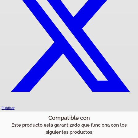
Publicar
Compatible con
Este producto está garantizado que funciona con los
siguientes productos