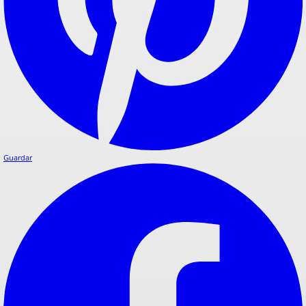
Guardar