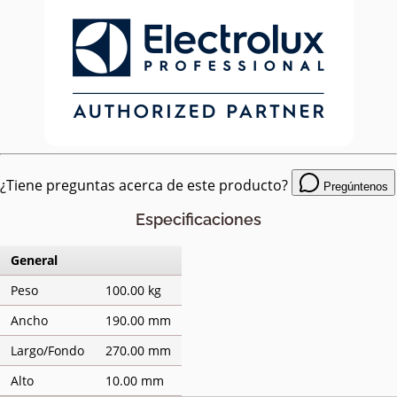
¿Tiene preguntas acerca de este producto?
Pregúntenos
Especificaciones
General
Peso
100.00 kg
Ancho
190.00 mm
Largo/Fondo
270.00 mm
Alto
10.00 mm