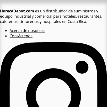
HorecaDepot.com
es un distribuidor de suministros y
equipo industrial y comercial para hoteles, restaurantes,
cafeterías, tintorerías y hospitales en Costa Rica.
Acerca de nosotros
Contáctenos