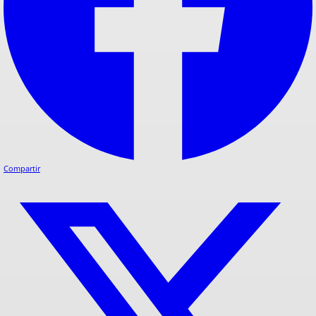
Compartir