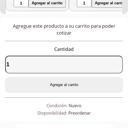
Agregar al carrito
Agregar al carrito
Agregue este producto a su carrito para poder
cotizar
Cantidad
Agregar al carrito
Condición:
Nuevo
Disponibilidad:
Preordenar