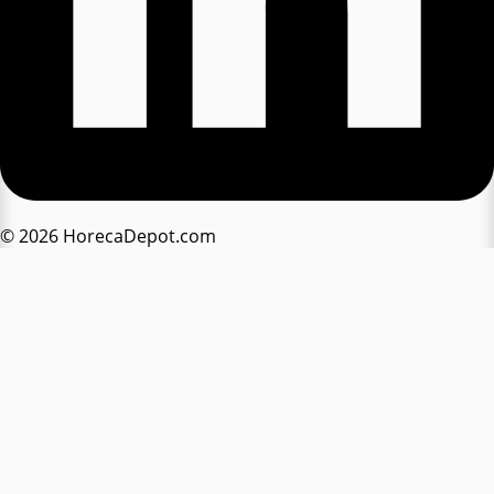
© 2026 HorecaDepot.com