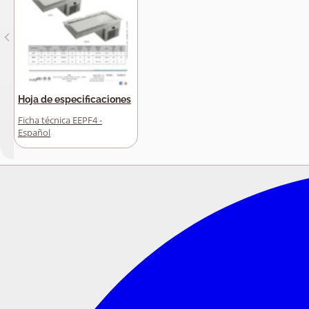
Hoja de especificaciones
Ficha técnica EEPF4 -
Español