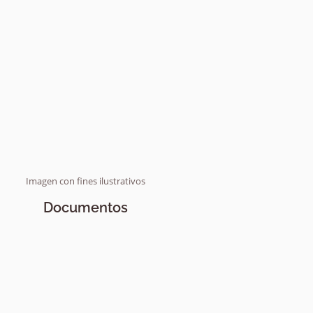
Imagen con fines ilustrativos
Documentos