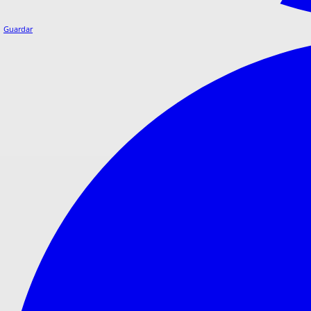
Guardar