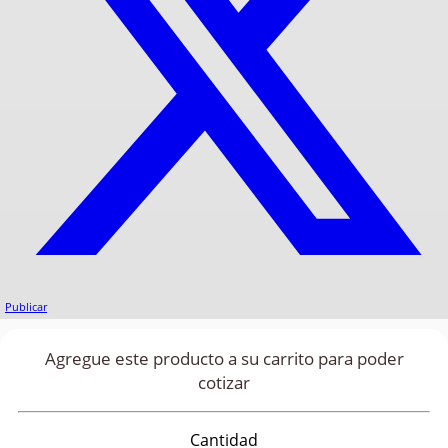
Publicar
Agregue este producto a su carrito para poder
cotizar
Cantidad