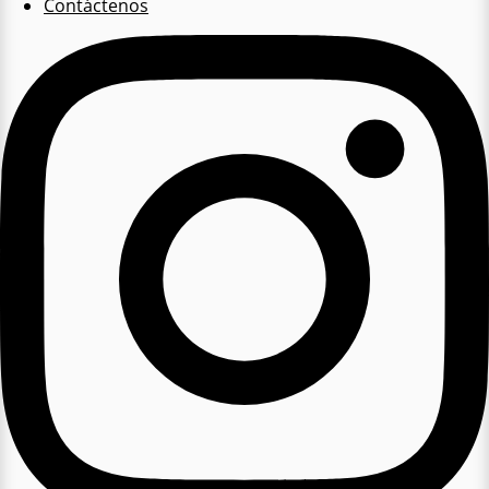
Contáctenos