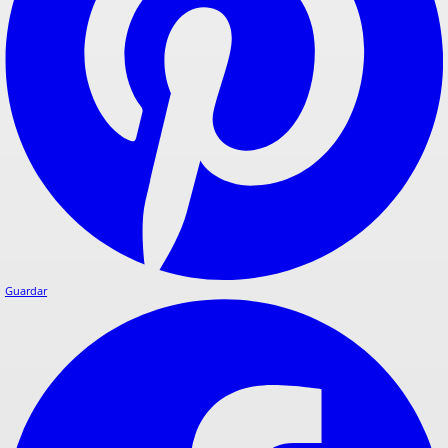
Guardar