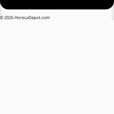
© 2026 HorecaDepot.com