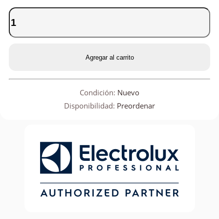
Agregar al carrito
Condición:
Nuevo
Disponibilidad:
Preordenar