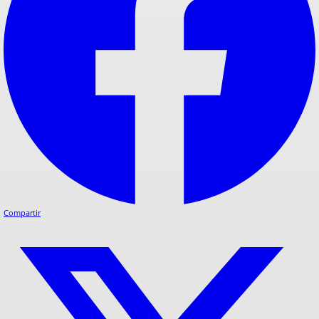
Compartir