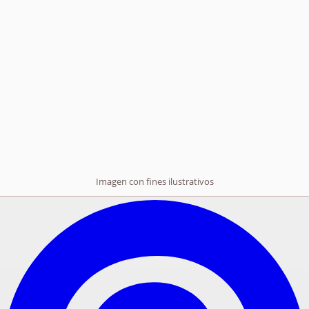
Imagen con fines ilustrativos