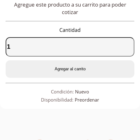
Agregue este producto a su carrito para poder
cotizar
Cantidad
Agregar al carrito
Condición:
Nuevo
Disponibilidad:
Preordenar