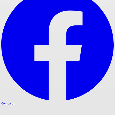
Compartir