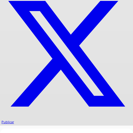
Publicar