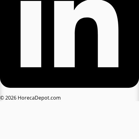
© 2026 HorecaDepot.com