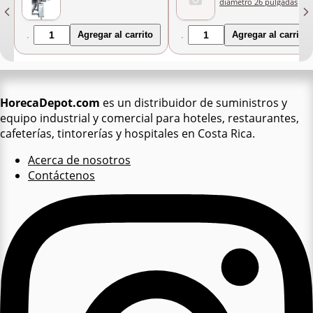
diametro 26 pulgadas
Agregar al carrito
Agregar al carrito
HorecaDepot.com
es un distribuidor de suministros y
equipo industrial y comercial para hoteles, restaurantes,
cafeterías, tintorerías y hospitales en Costa Rica.
Acerca de nosotros
Contáctenos