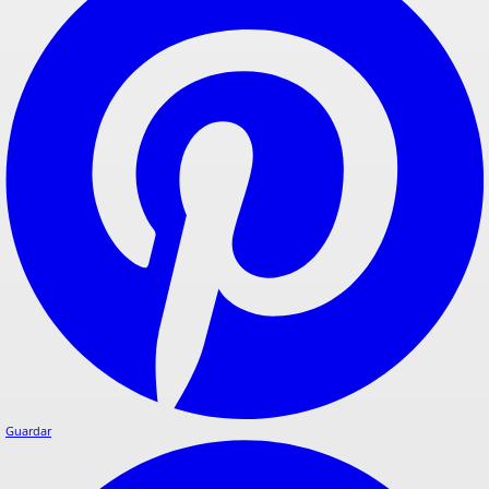
Guardar