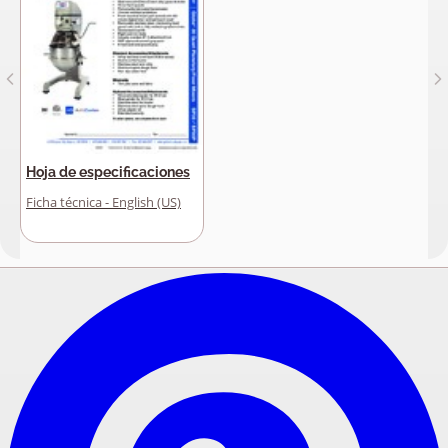
Hoja de especificaciones
Ficha técnica - English (US)