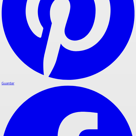
Guardar