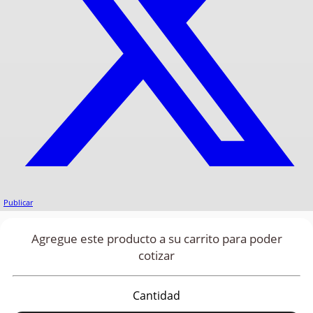
Publicar
Agregue este producto a su carrito para poder
cotizar
Cantidad