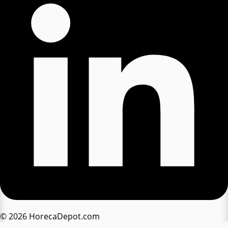
© 2026 HorecaDepot.com