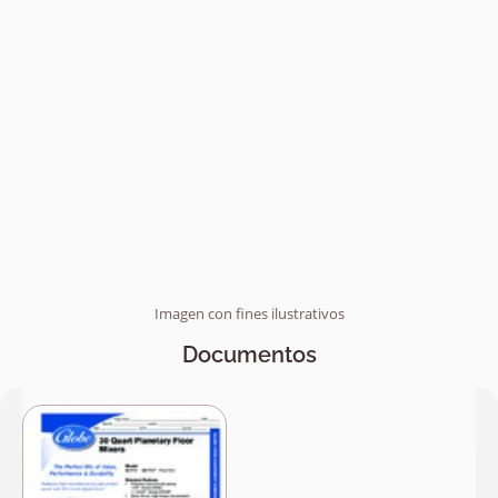
Imagen con fines ilustrativos
Documentos