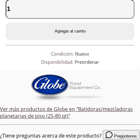
Agregar al carrito
Condición:
Nuevo
Disponibilidad:
Preordenar
Ver más productos de
Globe
en "Batidoras/mezcladoras
planetarias de piso (25-80 qt)"
¿Tiene preguntas acerca de este producto?
Pregúntenos