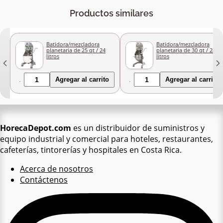
Productos similares
Batidora/mezcladora
Batidora/mezcladora
planetaria de 25 qt / 24
planetaria de 30 qt / 28
litros
litros
Agregar al carrito
Agregar al carrito
HorecaDepot.com
es un distribuidor de suministros y
equipo industrial y comercial para hoteles, restaurantes,
cafeterías, tintorerías y hospitales en Costa Rica.
Acerca de nosotros
Contáctenos