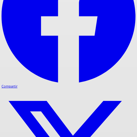
Compartir