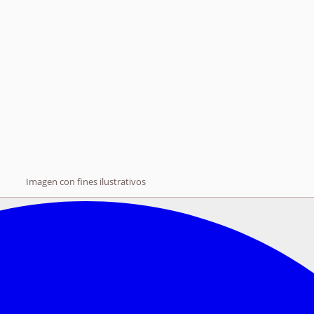
Imagen con fines ilustrativos