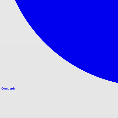
Compartir