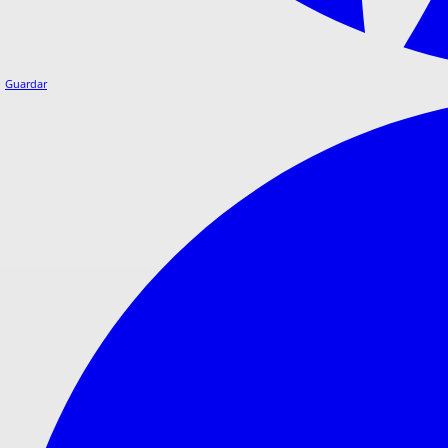
Guardar