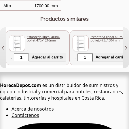
Alto
1700.00 mm
Productos similares
Estanteria lineal alum-
Estanteria lineal alum-
poliet.475x1216mm
poliet.475x1304mm
Agregar al carrito
Agregar al carrito
HorecaDepot.com
es un distribuidor de suministros y
equipo industrial y comercial para hoteles, restaurantes,
cafeterías, tintorerías y hospitales en Costa Rica.
Acerca de nosotros
Contáctenos