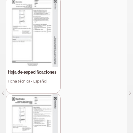
Hoja de especificaciones
Ficha técnica - Español