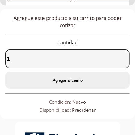
Agregue este producto a su carrito para poder
cotizar
Cantidad
Agregar al carrito
Condición:
Nuevo
Disponibilidad:
Preordenar