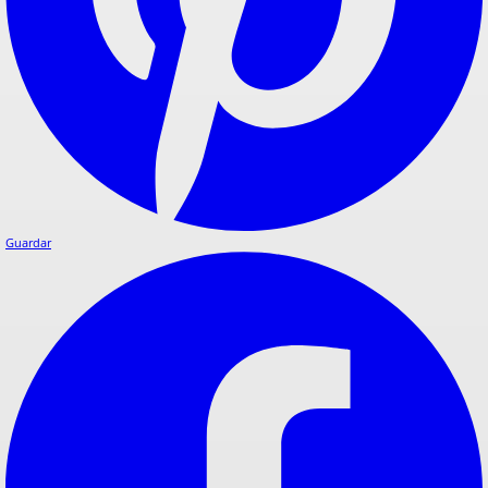
Guardar