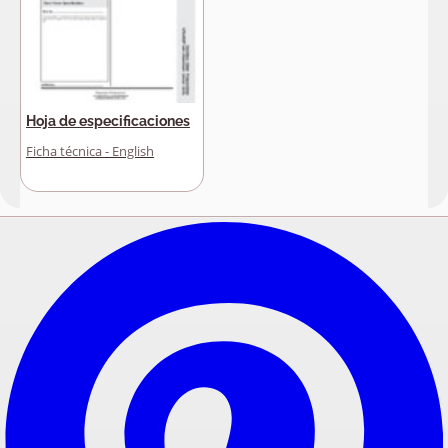
Hoja de especificaciones
Ficha técnica - English