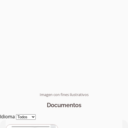
Imagen con fines ilustrativos
Documentos
Idioma