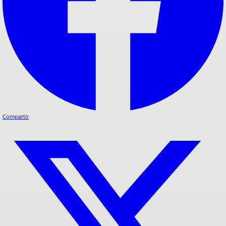
Compartir