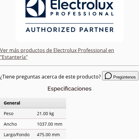
Ver más productos de
Electrolux Professional
en
"Estantería"
¿Tiene preguntas acerca de este producto?
Pregúntenos
Especificaciones
General
Peso
21.00 kg
Ancho
1037.00 mm
Largo/Fondo
475.00 mm