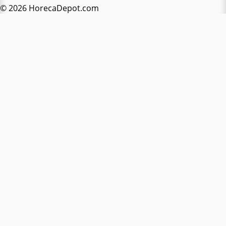
© 2026 HorecaDepot.com