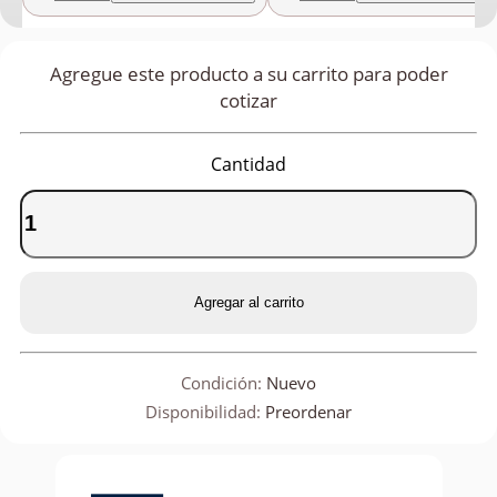
Agregue este producto a su carrito para poder
cotizar
Cantidad
Agregar al carrito
Condición:
Nuevo
Disponibilidad:
Preordenar