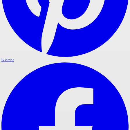
Guardar