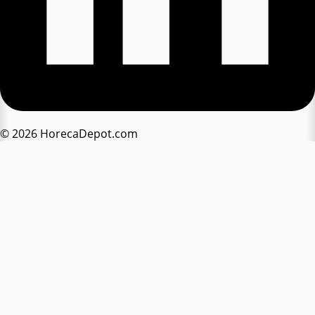
© 2026 HorecaDepot.com