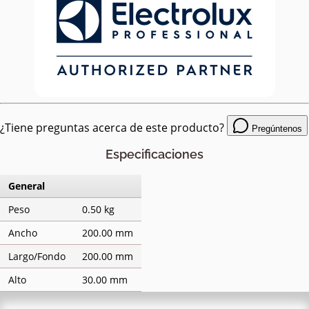
¿Tiene preguntas acerca de este producto?
Pregúntenos
Especificaciones
General
Peso
0.50 kg
Ancho
200.00 mm
Largo/Fondo
200.00 mm
Alto
30.00 mm