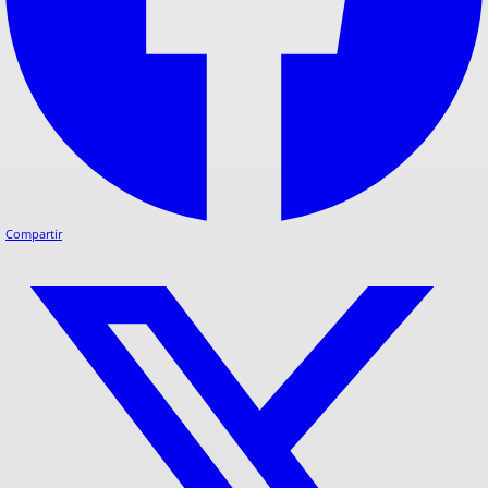
Compartir