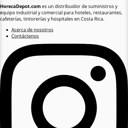
HorecaDepot.com
es un distribuidor de suministros y
equipo industrial y comercial para hoteles, restaurantes,
cafeterías, tintorerías y hospitales en Costa Rica.
Acerca de nosotros
Contáctenos